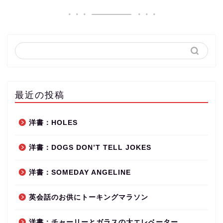
最近の投稿
洋書：HOLES
洋書：DOGS DON’T TELL JOKES
洋書：SOMEDAY ANGELINE
英会話のお供にトーキングマラソン
洋書：チャーリーとガラスの大エレベーター