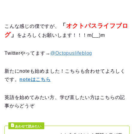
「
オクトパスライフブロ
こんな感じの僕ですが、
グ
」
をよろしくお願いします！！！m(__)m
Twitterやってます→
@Octopuslifeblog
新たにnoteも始めました！こちらも合わせてよろしく
です。
noteはこちら
英語を始めてみたい方、学び直したい方はこちらの記
事からどうぞ