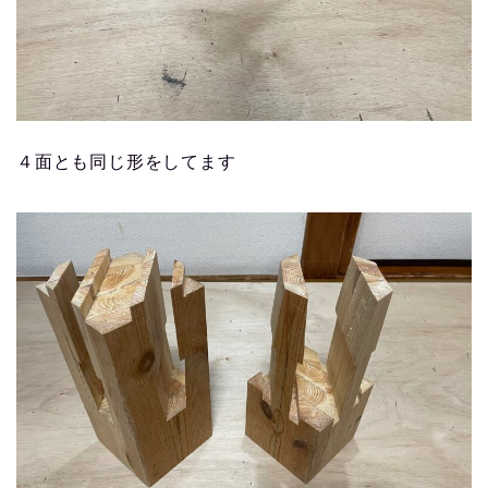
４面とも同じ形をしてます