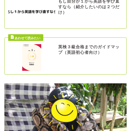
もし自分が１から英語を学び直
すなら（紹介したいのは２つだ
け）
英検３級合格までのガイドマッ
プ（英語初心者向け）