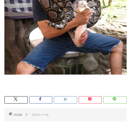
HOME
プロフィール