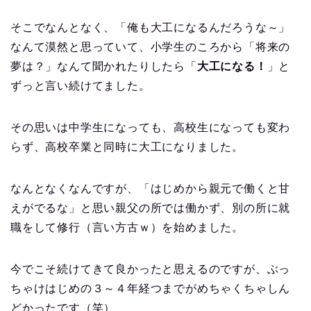
そこでなんとなく、「俺も大工になるんだろうな～」
なんて漠然と思っていて、小学生のころから「将来の
夢は？」なんて聞かれたりしたら「
大工になる！
」と
ずっと言い続けてました。
その思いは中学生になっても、高校生になっても変わ
らず、高校卒業と同時に大工になりました。
なんとなくなんですが、「はじめから親元で働くと甘
えがでるな」と思い親父の所では働かず、別の所に就
職をして修行（言い方古ｗ）を始めました。
今でこそ続けてきて良かったと思えるのですが、ぶっ
ちゃけはじめの３～４年経つまでがめちゃくちゃしん
どかったです（笑）