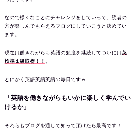
なので様々なことにチャレンジをしていって、読者の
方が楽しんでもらえるブログにしていこうと決めてい
ます。
現在は働きながらも英語の勉強を継続してついには
英
検準１級取得！！
。
とにかく英語英語英語の毎日ですｗ
「英語を働きながらもいかに楽しく学んでい
けるか」
それらもブログを通して知って頂けたら最高です！