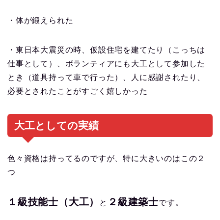
・体が鍛えられた
・東日本大震災の時、仮設住宅を建てたり（こっちは
仕事として）、ボランティアにも大工として参加した
とき（道具持って車で行った）、人に感謝されたり、
必要とされたことがすごく嬉しかった
大工としての実績
色々資格は持ってるのですが、特に大きいのはこの２
つ
１級技能士（大工）
２級建築士
と
です。