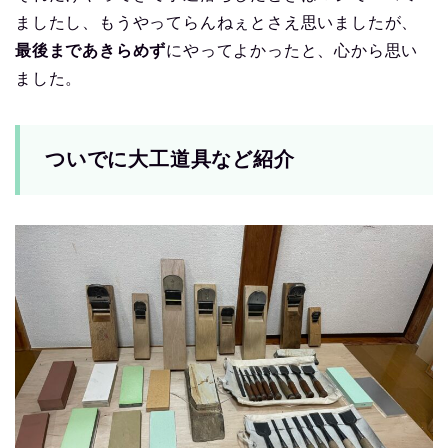
ましたし、もうやってらんねぇとさえ思いましたが、
最後まであきらめず
にやってよかったと、心から思い
ました。
ついでに大工道具など紹介