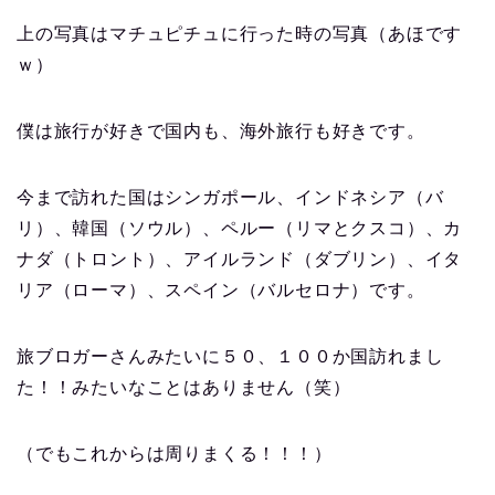
上の写真はマチュピチュに行った時の写真（あほです
ｗ）
僕は旅行が好きで国内も、海外旅行も好きです。
今まで訪れた国はシンガポール、インドネシア（バ
リ）、韓国（ソウル）、ペルー（リマとクスコ）、カ
ナダ（トロント）、アイルランド（ダブリン）、イタ
リア（ローマ）、スペイン（バルセロナ）です。
旅ブロガーさんみたいに５０、１００か国訪れまし
た！！みたいなことはありません（笑）
（でもこれからは周りまくる！！！）