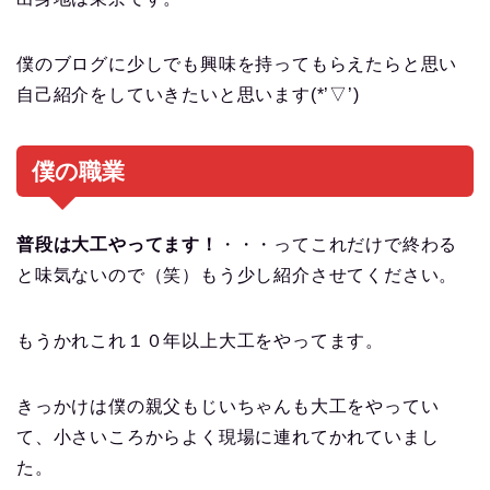
僕のブログに少しでも興味を持ってもらえたらと思い
自己紹介をしていきたいと思います(*’▽’)
僕の職業
普段は大工やってます！
・・・ってこれだけで終わる
と味気ないので（笑）もう少し紹介させてください。
もうかれこれ１０年以上大工をやってます。
きっかけは僕の親父もじいちゃんも大工をやってい
て、小さいころからよく現場に連れてかれていまし
た。