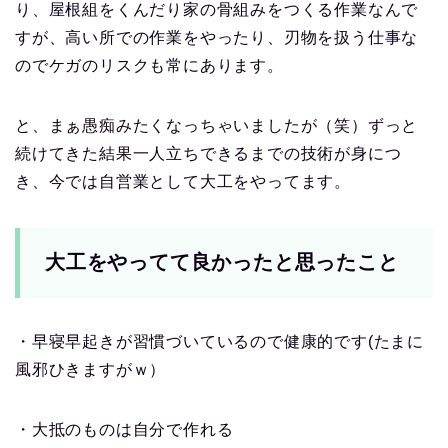
り、屋根組をくんだり家の骨組みをつくる作業なんで
すが、高い所での作業をやったり、刃物を扱う仕事な
のでケガのリスクも常にあります。
と、まぁ愚痴みたくなっちゃいましたが（笑）ずっと
続けてきた結果一人立ちできるまでの技術が身につ
き、今では自営業として大工をやってます。
大工をやってて良かったと思ったこと
・早寝早起きが習慣づいているので健康的です(たまに
風邪ひきますがｗ）
・大抵のものは自分で作れる