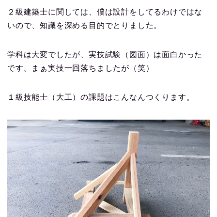
２級建築士に関しては、僕は設計をしてるわけではな
いので、知識を深める目的でとりました。
学科は大変でしたが、実技試験（図面）は面白かった
です。まぁ実技一回落ちましたが（笑）
１級技能士（大工）の課題はこんなんつくります。