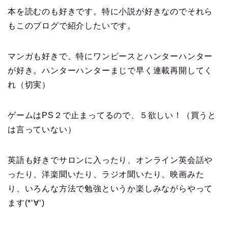
本を読むのも好きです。特に小説が好きなのでそれら
もこのブログで紹介したいです。
マンガも好きで、特にワンピースとハンターハンター
が好き。ハンターハンターまじで早く連載再開してく
れ（切実）
ゲームはPS２で止まってるので、５欲しい！（買うと
は言っていない）
英語も好きでサロンに入ったり、オンライン英会話や
ったり、洋楽聞いたり、ラジオ聞いたり、映画みた
り、いろんな方法で勉強というか楽しみながらやって
ます(*‘∀‘)