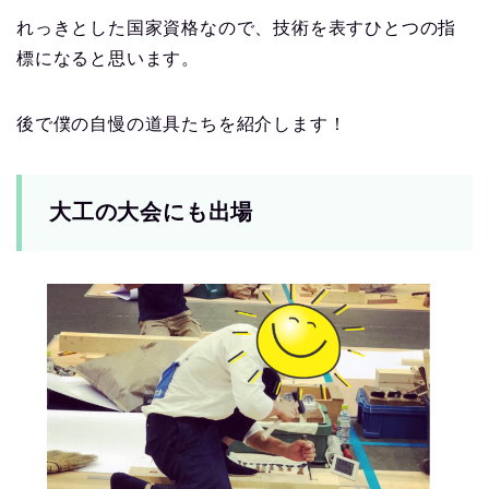
れっきとした国家資格なので、技術を表すひとつの指
標になると思います。
後で僕の自慢の道具たちを紹介します！
大工の大会にも出場