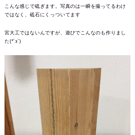
こんな感じで砥ぎます。写真のは一瞬を撮ってるわけ
ではなく、砥石にくっついてます
宮大工ではないんですが、遊びでこんなのも作りまし
た(*´з`)