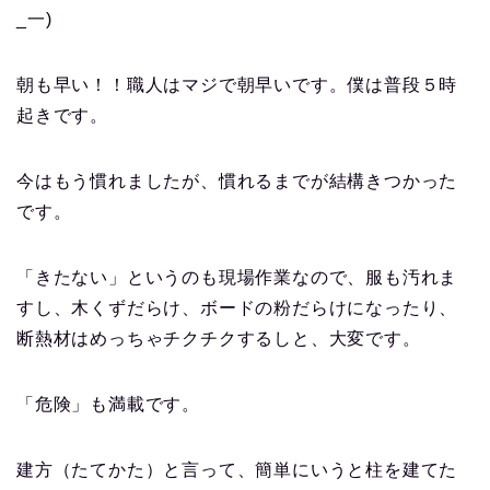
_一)
朝も早い！！職人はマジで朝早いです。僕は普段５時
起きです。
今はもう慣れましたが、慣れるまでが結構きつかった
です。
「きたない」というのも現場作業なので、服も汚れま
すし、木くずだらけ、ボードの粉だらけになったり、
断熱材はめっちゃチクチクするしと、大変です。
「危険」も満載です。
建方（たてかた）と言って、簡単にいうと柱を建てた