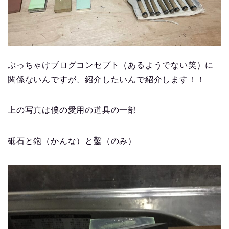
ぶっちゃけブログコンセプト（あるようでない笑）に
関係ないんですが、紹介したいんで紹介します！！
上の写真は僕の愛用の道具の一部
砥石と鉋（かんな）と鑿（のみ）