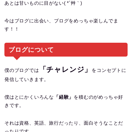
あとは甘いものに目がない( *´艸｀)
今はブログに出会い、ブログをめっちゃ楽しんでま
す！！
ブログについて
「チャレンジ」
僕のブログでは
をコンセプトに
発信していきます。
僕はとにかくいろんな
「経験」
を積むのがめっちゃ好
きです。
それは資格、英語、旅行だったり、面白そうなことだ
ったりです。