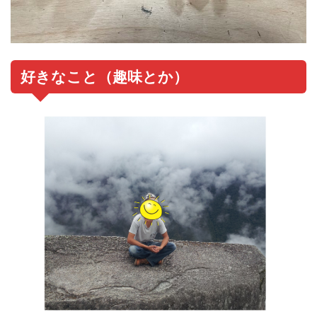
好きなこと（趣味とか）