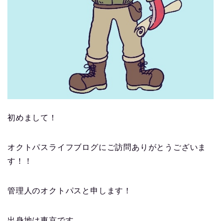
初めまして！
オクトパスライフブログにご訪問ありがとうございま
す！！
管理人のオクトパスと申します！
出身地は東京です。