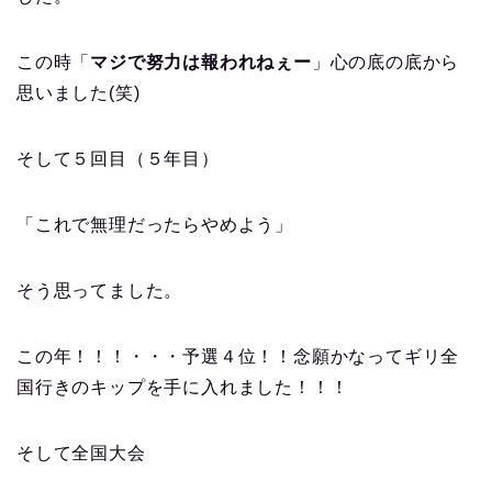
この時「
マジで努力は報われねぇー
」心の底の底から
思いました(笑)
そして５回目（５年目）
「これで無理だったらやめよう」
そう思ってました。
この年！！！・・・予選４位！！念願かなってギリ全
国行きのキップを手に入れました！！！
そして全国大会