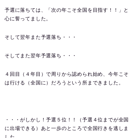
予選に落ちては、「次の年こそ全国を目指す！！」と
心に誓ってました。
そして翌年また予選落ち・・・
そしてまた翌年予選落ち・・・
４回目（４年目）で周りから認められ始め、今年こそ
は行ける（全国に）だろうという所まできました。
・・・がしかし！予選５位！！（予選４位までが全国
に出場できる）あと一歩のところで全国行きを逃しま
した。