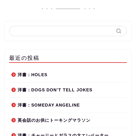
最近の投稿
洋書：HOLES
洋書：DOGS DON’T TELL JOKES
洋書：SOMEDAY ANGELINE
英会話のお供にトーキングマラソン
洋書：チャーリーとガラスの大エレベーター