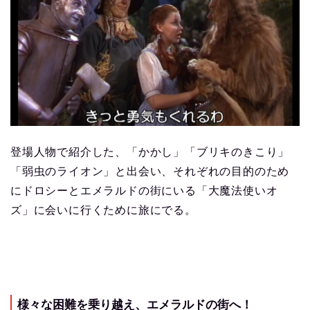
登場人物で紹介した、「かかし」「ブリキのきこり」
「弱虫のライオン」と出会い、それぞれの目的のため
にドロシーとエメラルドの街にいる「大魔法使いオ
ズ」に会いに行くために旅にでる。
様々な困難を乗り越え、エメラルドの街へ！