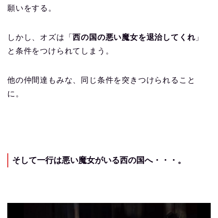
願いをする。
しかし、オズは「
西の国の悪い魔女を退治してくれ
」
と条件をつけられてしまう。
他の仲間達もみな、同じ条件を突きつけられること
に。
そして一行は
悪い魔女
がいる西の国へ・・・。