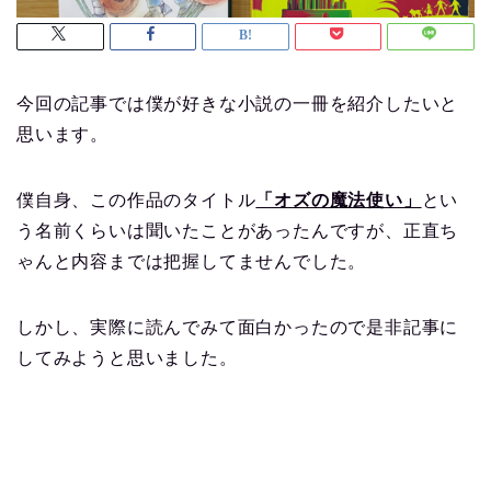
今回の記事では僕が好きな小説の一冊を紹介したいと
思います。
僕自身、この作品のタイトル
「オズの魔法使い」
とい
う名前くらいは聞いたことがあったんですが、正直ち
ゃんと内容までは把握してませんでした。
しかし、実際に読んでみて面白かったので是非記事に
してみようと思いました。