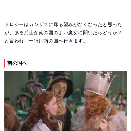
ドロシーはカンザスに帰る望みがなくなったと思った
が、ある兵士が南の国のよい魔女に聞いたらどうか？
と言われ、一行は南の国へ行きます。
南の国へ