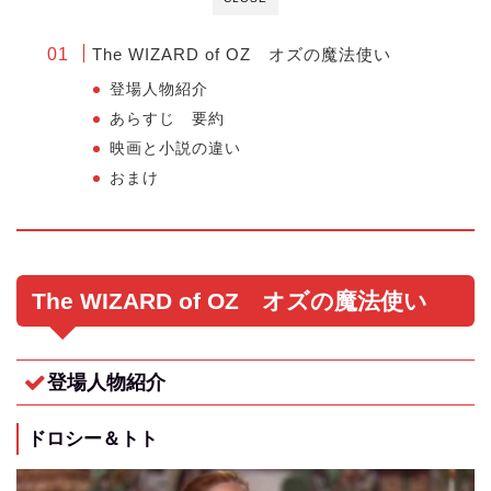
The WIZARD of OZ オズの魔法使い
登場人物紹介
あらすじ 要約
映画と小説の違い
おまけ
The WIZARD of OZ オズの魔法使い
登場人物紹介
ドロシー＆トト