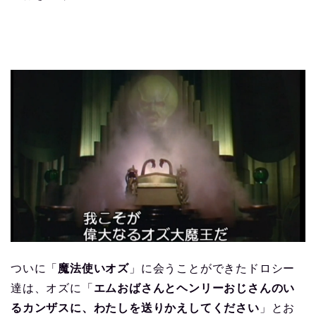
ついに「
魔法使いオズ
」に会うことができたドロシー
達は、オズに「
エムおばさんとヘンリーおじさんのい
るカンザスに、わたしを送りかえしてください
」とお