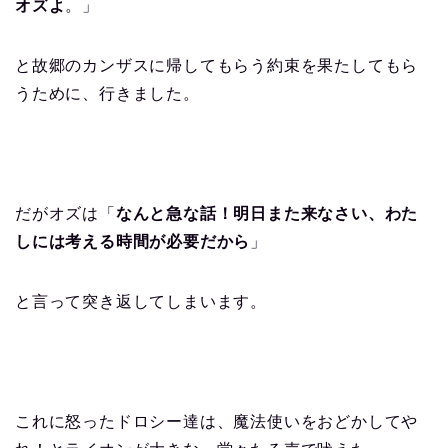
オズよ
。」
と故郷のカンザスに帰してもらう約束を果たしてもら
うために、行きました。
だがオズは「
なんと急な話！明日また来なさい、わた
しには考える時間が必要だから
」
と言って突き返してしまいます。
これに怒ったドロシー達は、魔法使いをおどかしてや