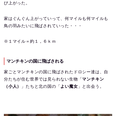
び上がった。
家はぐんぐん上がっていって、何マイルも何マイルも
鳥の羽みたいに飛ばされていった・・・
※１マイル＝約１，６ｋｍ
マンチキンの国に飛ばされる
家ごとマンチキンの国に飛ばされたドロシー達は、自
分たちが住む世界では見られない生物「
マンチキン
（小人）
」たちと北の国の「
よい魔女
」と出会う。