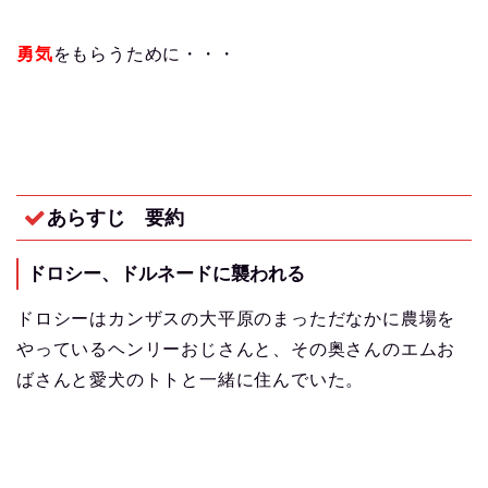
勇気
をもらうために・・・
あらすじ 要約
ドロシー、ドルネードに襲われる
ドロシーはカンザスの大平原のまっただなかに農場を
やっているヘンリーおじさんと、その奥さんのエムお
ばさんと愛犬のトトと一緒に住んでいた。