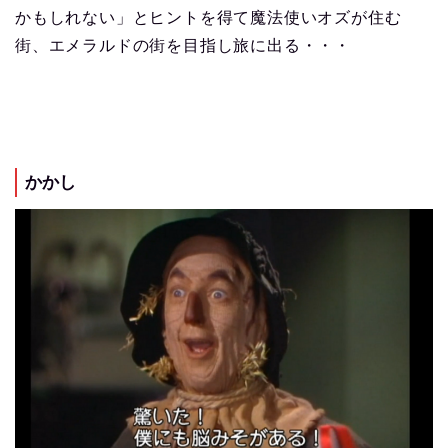
かもしれない」とヒントを得て魔法使いオズが住む
街、エメラルドの街を目指し旅に出る・・・
かかし