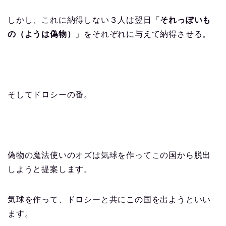
しかし、これに納得しない３人は翌日「
それっぽいも
の（ようは偽物）
」をそれぞれに与えて納得させる。
そしてドロシーの番。
偽物の魔法使いのオズは気球を作ってこの国から脱出
しようと提案します。
気球を作って、ドロシーと共にこの国を出ようといい
ます。