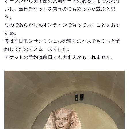
オープンから美術館の入場ゲートのある所まで入れな
いし、当日チケットを買うのにもめっちゃ並ぶと思
う。
なのであらかじめオンラインで買っておくことをおす
すめ。
僕は前日モンサンミシェルの帰りのバスでさくっと予
約してたのでスムーズでした。
チケットの予約は前日でも大丈夫かもしれません。