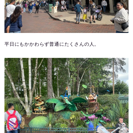
平日にもかかわらず普通にたくさんの人。