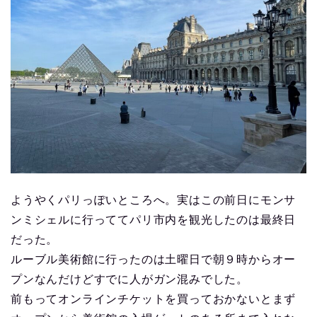
ようやくパリっぽいところへ。実はこの前日にモンサ
ンミシェルに行っててパリ市内を観光したのは最終日
だった。
ルーブル美術館に行ったのは土曜日で朝９時からオー
プンなんだけどすでに人がガン混みでした。
前もってオンラインチケットを買っておかないとまず