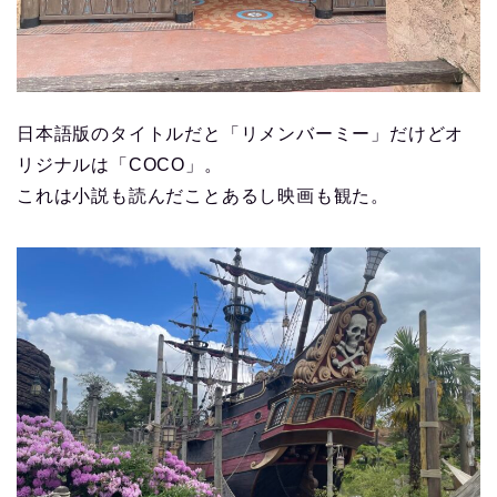
日本語版のタイトルだと「リメンバーミー」だけどオ
リジナルは「COCO」。
これは小説も読んだことあるし映画も観た。