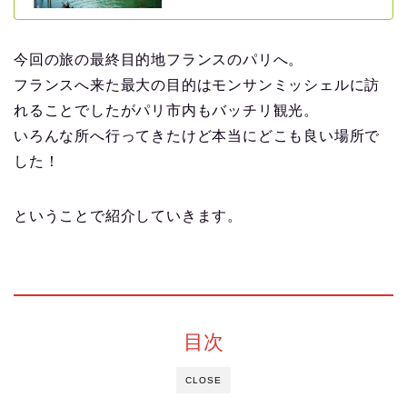
今回の旅の最終目的地フランスのパリへ。
フランスへ来た最大の目的はモンサンミッシェルに訪
れることでしたがパリ市内もバッチリ観光。
いろんな所へ行ってきたけど本当にどこも良い場所で
した！
ということで紹介していきます。
目次
CLOSE