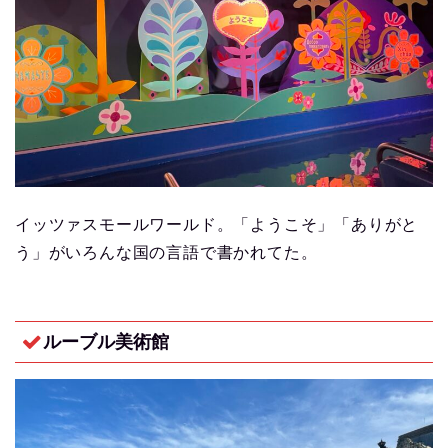
イッツァスモールワールド。「ようこそ」「ありがと
う」がいろんな国の言語で書かれてた。
ルーブル美術館