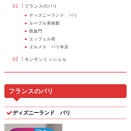
フランスのパリ
ディズニーランド パリ
ルーブル美術館
凱旋門
エッフェル塔
エルメス パリ本店
モンサンミッシェル
フランスのパリ
ディズニーランド パリ