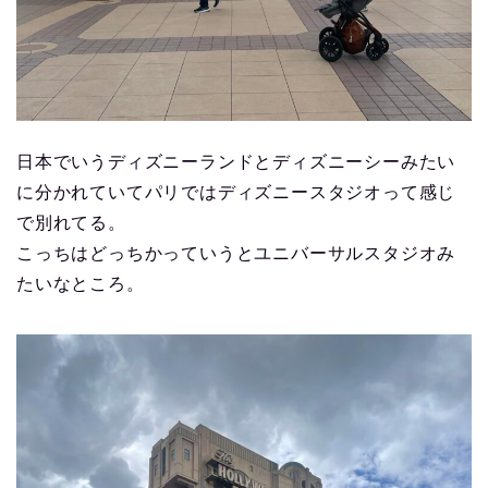
日本でいうディズニーランドとディズニーシーみたい
に分かれていてパリではディズニースタジオって感じ
で別れてる。
こっちはどっちかっていうとユニバーサルスタジオみ
たいなところ。