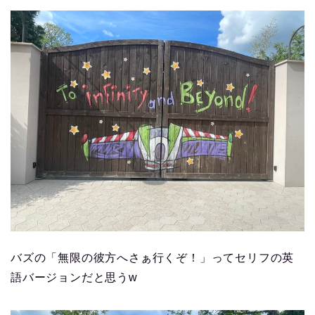
バズの「無限の彼方へさぁ行くぞ！」ってセリフの英
語バージョンだと思うw