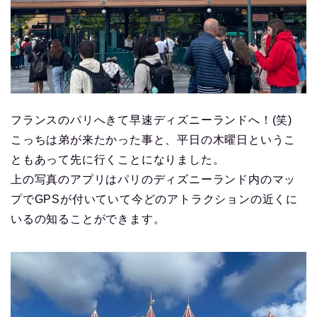
フランスのパリへきて早速ディズニーランドへ！(笑)
こっちは弟が来たかった事と、平日の木曜日というこ
ともあって先に行くことになりました。
上の写真のアプリはパリのディズニーランド内のマッ
プでGPSが付いていて今どのアトラクションの近くに
いるの知ることができます。