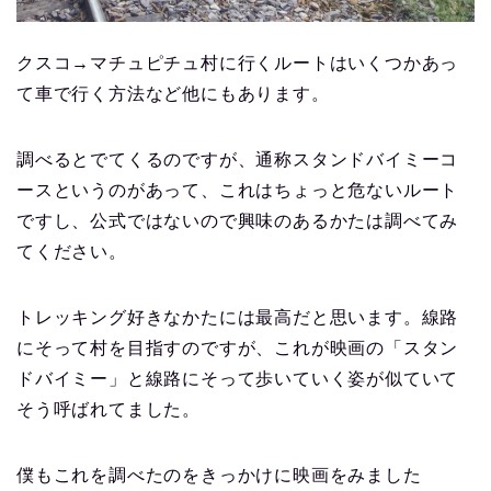
クスコ→マチュピチュ村に行くルートはいくつかあっ
て車で行く方法など他にもあります。
調べるとでてくるのですが、通称スタンドバイミーコ
ースというのがあって、これはちょっと危ないルート
ですし、公式ではないので興味のあるかたは調べてみ
てください。
トレッキング好きなかたには最高だと思います。線路
にそって村を目指すのですが、これが映画の「スタン
ドバイミー」と線路にそって歩いていく姿が似ていて
そう呼ばれてました。
僕もこれを調べたのをきっかけに映画をみました