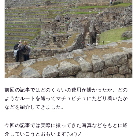
前回の記事ではどのくらいの費用が掛かったか、どの
ようなルートを通ってマチュピチュにたどり着いたか
などを紹介してきました。
今回の記事では実際に撮ってきた写真などをもとに紹
介していこうとおもいます(‘ω’)ノ