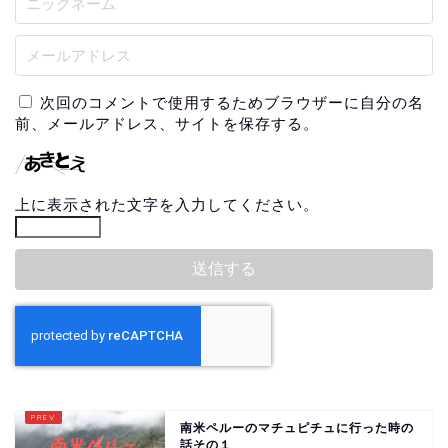
次回のコメントで使用するためブラウザーに自分の名
前、メールアドレス、サイトを保存する。
上に表示された文字を入力してください。
南米ペルーのマチュピチュに行った時の
話その１