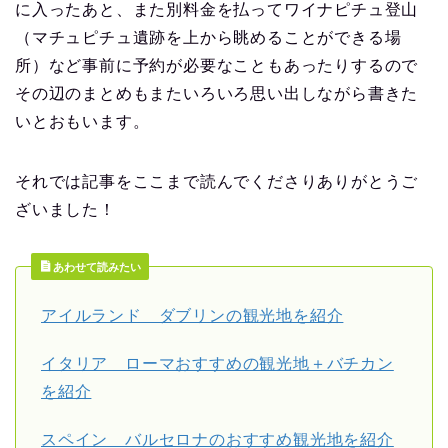
に入ったあと、また別料金を払ってワイナピチュ登山
（マチュピチュ遺跡を上から眺めることができる場
所）など事前に予約が必要なこともあったりするので
その辺のまとめもまたいろいろ思い出しながら書きた
いとおもいます。
それでは記事をここまで読んでくださりありがとうご
ざいました！
あわせて読みたい
アイルランド ダブリンの観光地を紹介
イタリア ローマおすすめの観光地＋バチカン
を紹介
スペイン バルセロナのおすすめ観光地を紹介