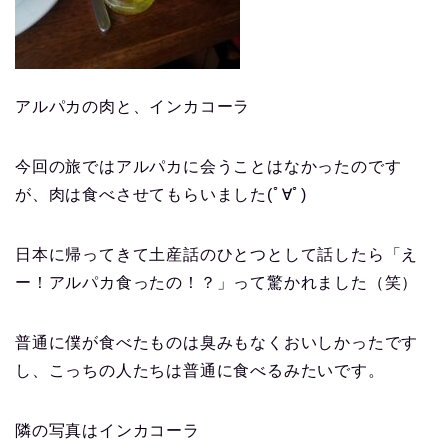
アルパカの肉と、インカコーラ
今回の旅ではアルパカに会うことはなかったのです
が、肉は食べさせてもらいました(ﾟ∀ﾟ)
日本に帰ってきて土産話のひとつとして話したら「え
ー！アルパカ食ったの！？」って驚かれました（笑）
普通に僕が食べたものは臭みもなくおいしかったです
し、こっちの人たちは普通に食べるみたいです。
隣の写真はインカコーラ