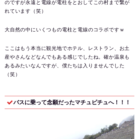
のですが永遠と電線が電柱をとおしてこの村まで繋が
れています（笑）
大自然の中にいくつもの電柱と電線のコラボですｗ
ここはもう本当に観光地でホテル、レストラン、お土
産やさんなどなんでもある感じでしたね。確か温泉も
あるみたいなんですが、僕たちは入りませんでした
（笑）
バスに乗って念願だったマチュピチュへ！！！