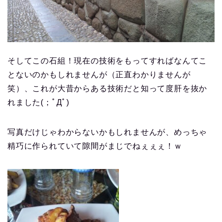
そしてこの石組！現在の技術をもってすればなんてこ
とないのかもしれませんが（正直わかりませんが
笑）、これが大昔からある技術だと知って度肝を抜か
れました(；ﾟДﾟ)
写真だけじゃわからないかもしれませんが、めっちゃ
精巧に作られていて隙間がまじでねぇぇぇ！ｗ