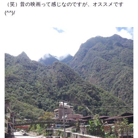
（笑）昔の映画って感じなのですが、オススメです
(^^)/