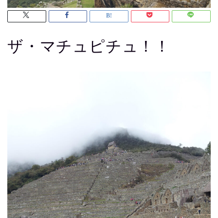
ザ・マチュピチュ！！