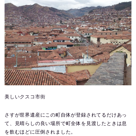
美しいクスコ市街
さすが世界遺産にこの町自体が登録されてるだけあっ
て、見晴らしの良い場所で町全体を見渡したときは息
を飲むほどに圧倒されました。