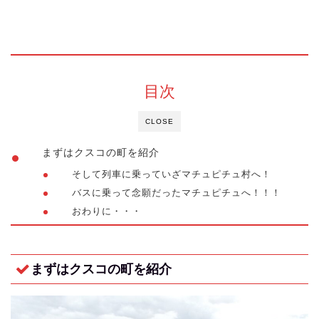
目次
CLOSE
まずはクスコの町を紹介
そして列車に乗っていざマチュピチュ村へ！
バスに乗って念願だったマチュピチュへ！！！
おわりに・・・
まずはクスコの町を紹介