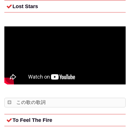
Lost Stars
この歌の歌詞
To Feel The Fire