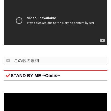
この歌の歌詞
STAND BY ME ~Oasis~