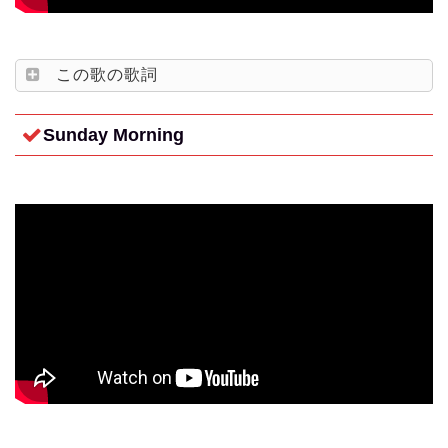
この歌の歌詞
Sunday Morning