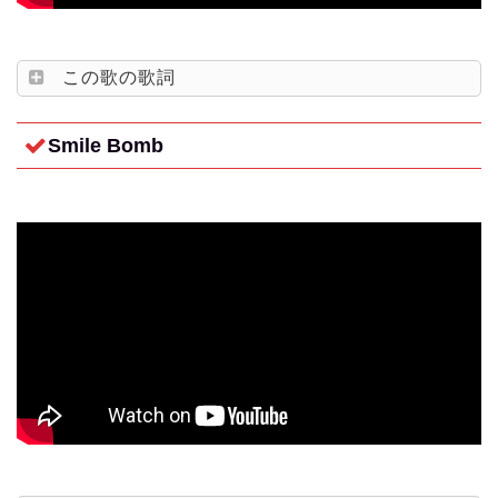
この歌の歌詞
Smile Bomb