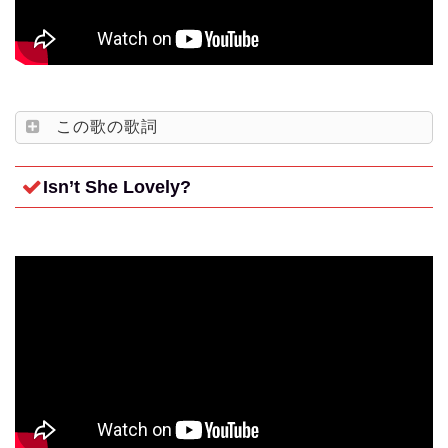
この歌の歌詞
Isn’t She Lovely?