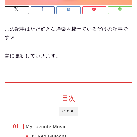
この記事はただ好きな洋楽を載せているだけの記事で
すｗ
常に更新していきます。
目次
CLOSE
My favorite Music
99 Red Balloons