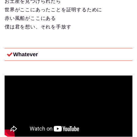
お土産を見つけられたら
世界がここにあったことを証明するために
赤い風船がここにある
僕は君を想い、それを手放す
Whatever