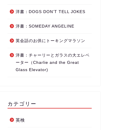
洋書：DOGS DON’T TELL JOKES
洋書：SOMEDAY ANGELINE
英会話のお供にトーキングマラソン
洋書：チャーリーとガラスの大エレベ
ーター（Charlie and the Great
Glass Elevator)
カテゴリー
英検