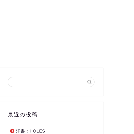
最近の投稿
洋書：HOLES