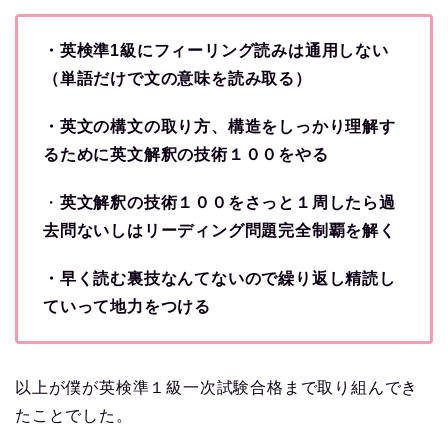
・英検準1級にフィーリング読みは通用しない
（単語だけで文の意味を読み取る）
・英文の構文の取り方、構造をしっかり理解す
るために英文解釈の技術１００をやる
・
英文解釈の技術１００をさっと１周したら過
去問ないしはリーディング問題完全制覇を解く
・早く読む裏技なんてないので繰り返し精読し
ていって地力をつける
以上が僕が英検準１級一次試験合格まで取り組んでき
たことでした。