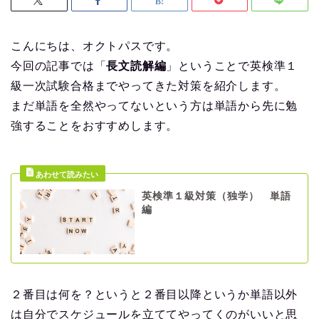
こんにちは、オクトパスです。
今回の記事では「
長文読解編
」ということで英検準１
級一次試験合格までやってきた対策を紹介します。
まだ単語を全然やってないという方は単語から先に勉
強することをおすすめします。
英検準１級対策（独学） 単語
編
２番目は何を？というと２番目以降というか単語以外
は自分でスケジュールを立ててやってくのがいいと思