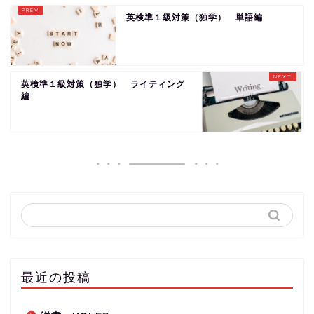
英検準１級対策（独学） 単語編
英検準１級対策（独学） ライティング
編
最近の投稿