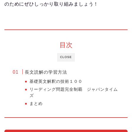
のためにぜひしっかり取り組みましょう！
目次
CLOSE
長文読解の学習方法
基礎英文解釈の技術１００
リーディング問題完全制覇 ジャパンタイム
ズ
まとめ