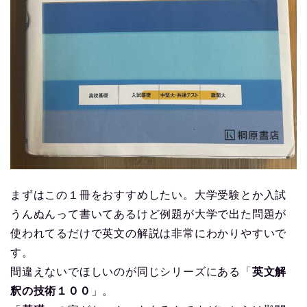
まずはこの１冊をおすすめしたい。大学受験とか入試
うんぬんって書いてあるけど例題が大学で出た問題が
使われてるだけで英文の解説は非常にわかりやすいで
す。
間違えないでほしいのが同じシリーズにある「
英文解
釈の技術１００
」。