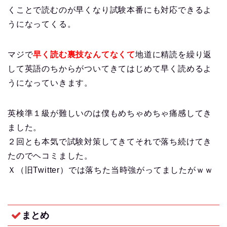
くことで読むのが早くなり試験本番にも対応できるよ
うになってくる。
マジで
早く読む裏技なんてなくて
地道に精読を繰り返
して英語のちからがついてきてはじめて早く読めるよ
うになっていきます。
英検準１級が難しいのは僕もめちゃめちゃ痛感してき
ました。
２回とも本気で試験対策してきてそれで落ち続けてき
たのでヘコミました。
Ｘ（旧Twitter）では落ちた当時強がってましたがｗｗ
まとめ