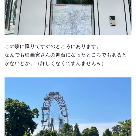
この駅に降りてすぐのところにあります。
なんでも映画寅さんの舞台になったところでもあると
かないとか。（詳しくなくてすんませんｗ）