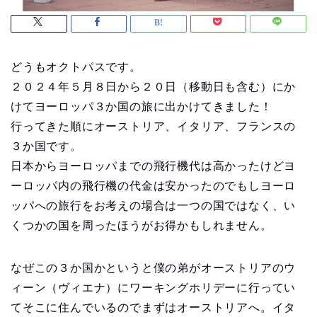
どうもオクトパスです。
２０２４年５月８日から２０日（移動日も含む）にか
けてヨーロッパ３か国の旅に出かけてきました！
行ってきた順にオーストリア、イタリア、フランスの
３か国です。
日本からヨーロッパまでの飛行機代は高かったけどヨ
ーロッパ内の飛行機の代金は安かったのでもしヨーロ
ッパへの旅行をお考えの場合は一つの国ではなく、い
くつかの国を周ったほうがお得かもしれません。
なぜこの３か国かというと僕の弟がオーストリアのウ
ィーン（ヴィエナ）にワーキングホリデーに行ってい
てそこに住んでいるのでまずはオーストリアへ。イタ