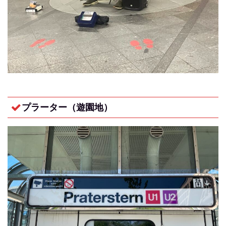
プラーター（遊園地）