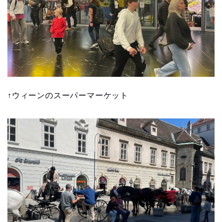
↑ウィーンのスーパーマーケット