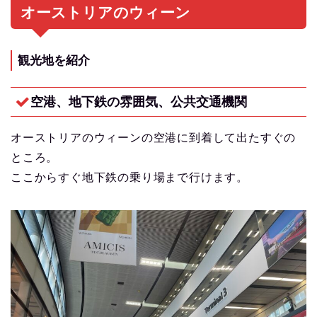
オーストリアのウィーン
観光地を紹介
空港、地下鉄の雰囲気、公共交通機関
オーストリアのウィーンの空港に到着して出たすぐの
ところ。
ここからすぐ地下鉄の乗り場まで行けます。