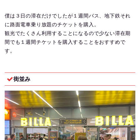
僕は３日の滞在だけでしたが１週間バス、地下鉄それ
に路面電車乗り放題のチケットを購入。
観光でたくさん利用することになるので少ない滞在期
間でも１週間チケットを購入することをおすすめで
す。
街並み