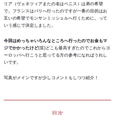
リア（ヴェネツィアまたの名はベニス）は弟の希望
で。フランスはパリへ行ったのですが一番の目的はお
互いの希望でモンサンミッシェルへ行くために。って
いう感じで決定しました。
今回はめっちゃいろんなところへ行ったのでお金もマ
ジでかかったけど
(笑)どこも最高すぎたのでこれからヨ
ーロッパへ行こうと思ってる方の参考になればうれし
いです。
写真がメインですが少しコメントもしつつ紹介！
目次