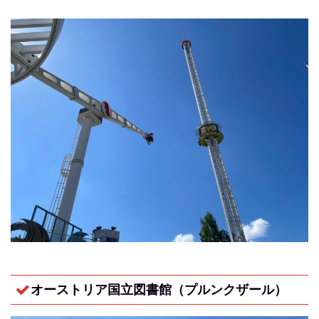
オーストリア国立図書館（プルンクザール）