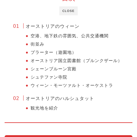
CLOSE
オーストリアのウィーン
空港、地下鉄の雰囲気、公共交通機関
街並み
プラーター（遊園地）
オーストリア国立図書館（プルンクザール）
シェーンブルーン宮殿
シュテファン寺院
ウィーン・モーツァルト・オーケストラ
オーストリアのハルシュタット
観光地を紹介