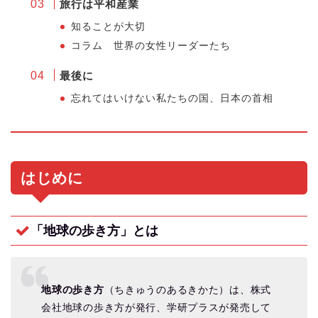
旅行は平和産業
知ることが大切
コラム 世界の女性リーダーたち
最後に
忘れてはいけない私たちの国、日本の首相
はじめに
「地球の歩き方」とは
地球の歩き方
（ちきゅうのあるきかた）は、株式
会社地球の歩き方が発行、学研プラスが発売して