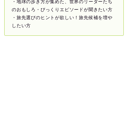
・地球の歩き方が集めた、世界のリーダーたち
のおもしろ・びっくりエピソードが聞きたい方
・旅先選びのヒントが欲しい！旅先候補を増や
したい方