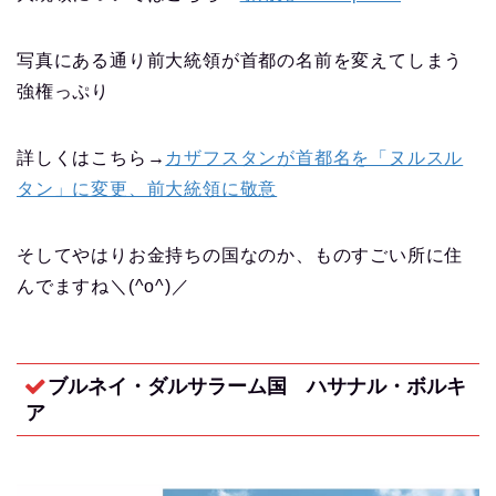
写真にある通り前大統領が首都の名前を変えてしまう
強権っぷり
詳しくはこちら→
カザフスタンが首都名を「ヌルスル
タン」に変更、前大統領に敬意
そしてやはりお金持ちの国なのか、ものすごい所に住
んでますね＼(^o^)／
ブルネイ・ダルサラーム国 ハサナル・ボルキ
ア