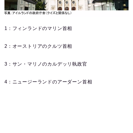
1：フィンランドのマリン首相
2：オーストリアのクルツ首相
3：サン・マリノのカルデッリ執政官
4：ニュージーランドのアーダーン首相