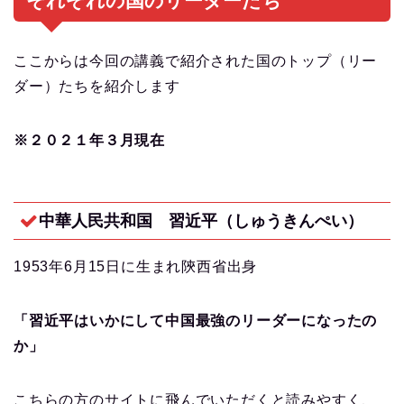
それぞれの国のリーダーたち
ここからは今回の講義で紹介された国のトップ（リー
ダー）たちを紹介します
※２０２１年３月現在
中華人民共和国 習近平（しゅうきんぺい）
1953年6月15日に生まれ陝西省出身
「習近平はいかにして中国最強のリーダーになったの
か」
こちらの方のサイトに飛んでいただくと読みやすく、