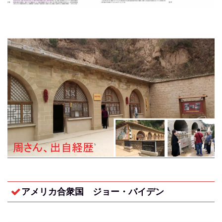
アメリカ合衆国 ジョー・バイデン