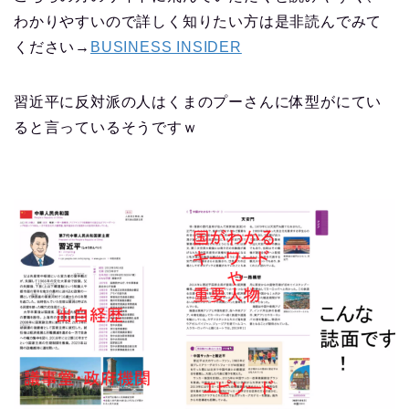
わかりやすいので詳しく知りたい方は是非読んでみて
ください→
BUSINESS INSIDER
習近平に反対派の人はくまのプーさんに体型がにてい
ると言っているそうですｗ