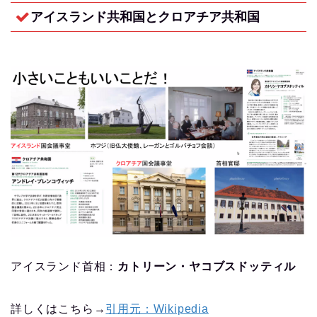
アイスランド共和国とクロアチア共和国
アイスランド首相：
カトリーン・ヤコブスドッティル
詳しくはこちら→
引用元：Wikipedia