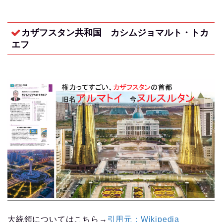
カザフスタン共和国 カシムジョマルト・トカ
エフ
大統領についてはこちら→
引用元：Wikipedia