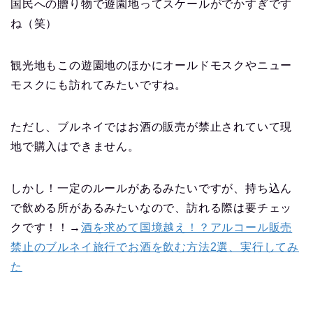
国民への贈り物で遊園地ってスケールがでかすぎです
ね（笑）
観光地もこの遊園地のほかにオールドモスクやニュー
モスクにも訪れてみたいですね。
ただし、ブルネイではお酒の販売が禁止されていて現
地で購入はできません。
しかし！一定のルールがあるみたいですが、持ち込ん
で飲める所があるみたいなので、訪れる際は要チェッ
クです！！→
酒を求めて国境越え！？アルコール販売
禁止のブルネイ旅行でお酒を飲む方法2選、実行してみ
た