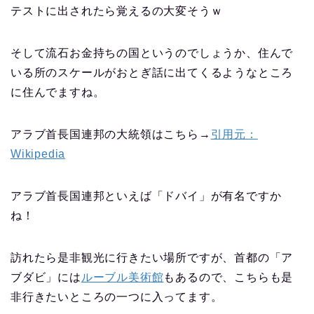
テストに出されたら覚えるの大変そうｗ
そして流石お金持ちの国というのでしょうか、住んで
いる所のスケールがおとぎ話に出てくるようなところ
に住んでますね。
アラブ首長国連邦の大統領はこちら→
引用元：
Wikipedia
アラブ首長国連邦といえば「ドバイ」が有名ですか
ね！
訪れたら是非観光に行きたい場所ですが、首都の「ア
ブダビ」には
ルーブル美術館
もあるので、こちらも是
非行きたいところの一つに入ってます。