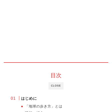
目次
CLOSE
はじめに
「地球の歩き方」とは