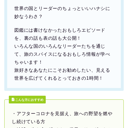
世界の国とリーダーのちょっといいハナシに
妙なうわさ？
図鑑には書けなかったおもしろエピソード
を、裏の話も表の話も大公開！
いろんな国のいろんなリーダーたちを通じ
て、旅のスパイスになるおもしろ情報が学べ
ちゃいます！
旅好きなあなたにこそお勧めしたい、見える
世界を広げてくれるとっておきの1時間！
こんな方におすすめ
・アフターコロナを見据え、旅への野望を燃や
し続けている方