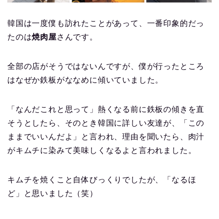
韓国は一度僕も訪れたことがあって、一番印象的だっ
たのは
焼肉屋
さんです。
全部の店がそうではないんですが、僕が行ったところ
はなぜか鉄板がななめに傾いていました。
「なんだこれと思って」熱くなる前に鉄板の傾きを直
そうとしたら、そのとき韓国に詳しい友達が、「この
ままでいいんだよ」と言われ、理由を聞いたら、肉汁
がキムチに染みて美味しくなるよと言われました。
キムチを焼くこと自体びっくりでしたが、「なるほ
ど」と思いました（笑）