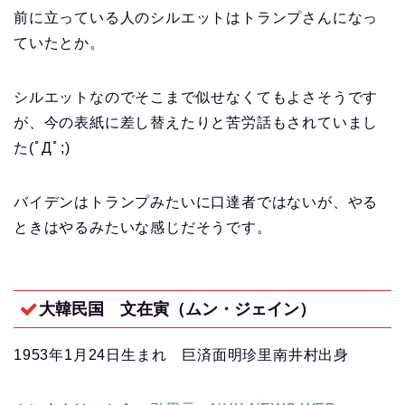
前に立っている人のシルエットはトランプさんになっ
ていたとか。
シルエットなのでそこまで似せなくてもよさそうです
が、今の表紙に差し替えたりと苦労話もされていまし
た(ﾟДﾟ;)
バイデンはトランプみたいに口達者ではないが、やる
ときはやるみたいな感じだそうです。
大韓民国 文在寅（ムン・ジェイン）
1953年1月24日生まれ 巨済面明珍里南井村出身