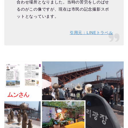
合わせ場所となりました。当時の苦労をしのばせ
るのがこの像ですが、現在は市民の記念撮影スポ
ットとなっています。
引用元：LINEトラベル