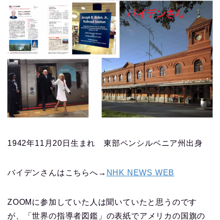
1942年11月20日生まれ 東部ペンシルベニア州出身
バイデンさんはこちらへ→
NHK NEWS WEB
ZOOMに参加していた人は聞いていたと思うのです
が、「世界の指導者図鑑」の表紙でアメリカの国旗の