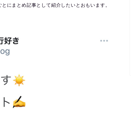
ごとにまとめ記事として紹介したいとおもいます。