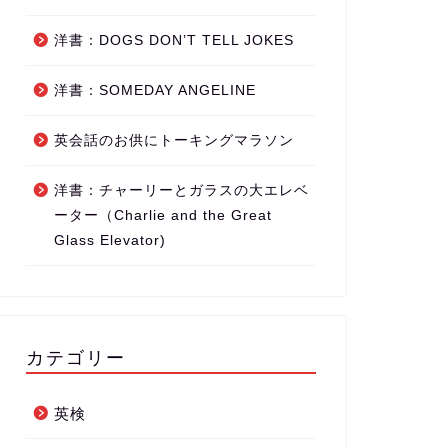
洋書：DOGS DON’T TELL JOKES
洋書：SOMEDAY ANGELINE
英会話のお供にトーキングマラソン
洋書：チャーリーとガラスの大エレベ
ーター（Charlie and the Great
Glass Elevator)
カテゴリー
英検