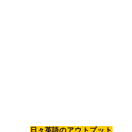
日々英語のアウトプット