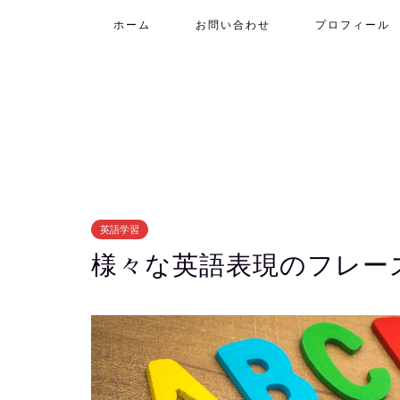
ホーム
お問い合わせ
プロフィール
英語学習
様々な英語表現のフレー