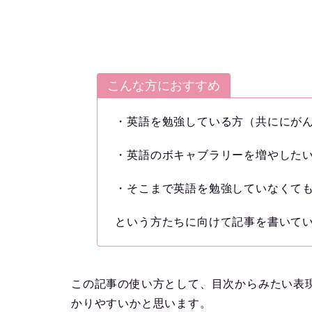
こんな方におすすめ
・英語を勉強している方（共ににが
・英語のボキャブラリーを増やした
・そこまで英語を勉強していなくて
という方たちに向けて記事を書いて
この記事の使い方として、目次からみたい表
かりやすいかと思います。