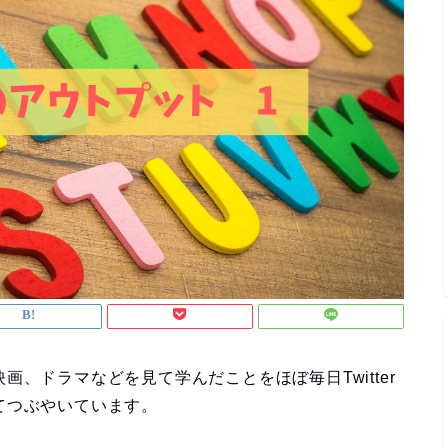
、ドラマなどを見て学んだことをほぼ毎日Twitter
てつぶやいています。