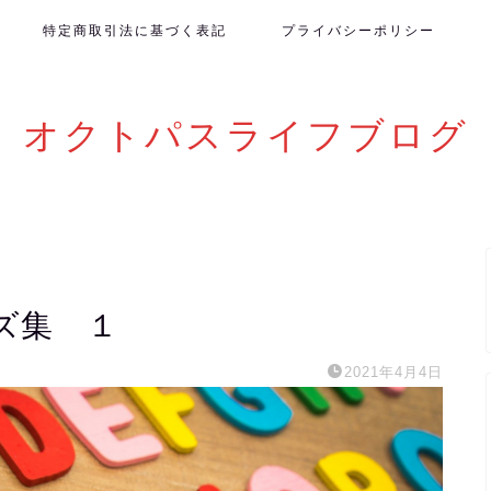
特定商取引法に基づく表記
プライバシーポリシー
オクトパスライフブログ
ズ集 １
2021年4月4日