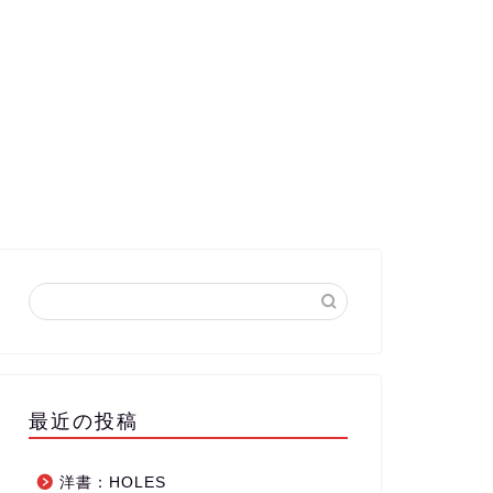
最近の投稿
洋書：HOLES