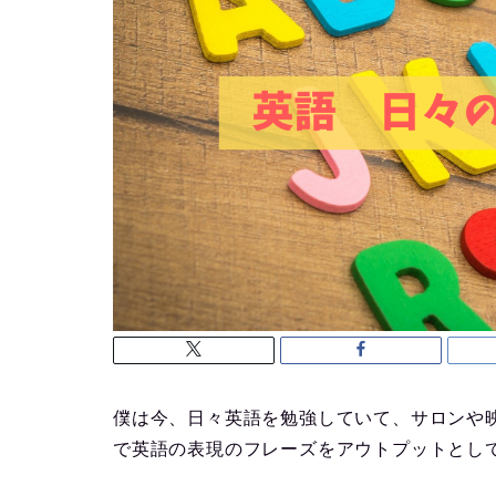
僕は今、日々英語を勉強していて、サロンや映画
で英語の表現のフレーズをアウトプットとし