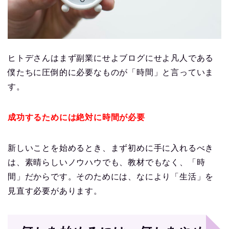
ヒトデさんはまず副業にせよブログにせよ凡人である
僕たちに圧倒的に必要なものが「時間」と言っていま
す。
成功するためには絶対に時間が必要
新しいことを始めるとき、まず初めに手に入れるべき
は、素晴らしいノウハウでも、教材でもなく、「時
間」だからです。そのためには、なにより「生活」を
見直す必要があります。