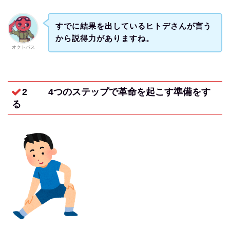
すでに結果を出しているヒトデさんが言う
から説得力がありますね。
オクトパス
2 4つのステップで革命を起こす準備をす
る