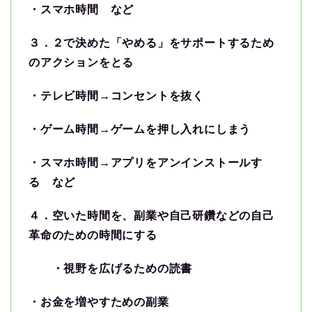
・スマホ時間 など
３．２で決めた「やめる」をサポートするため
のアクションをとる
・テレビ時間→コンセントを抜く
・ゲーム時間→ゲームを押し入れにしまう
・スマホ時間→アプリをアンインストールす
る など
４．空いた時間を、副業や自己研鑽などの自己
革命のための時間にする
・視野を広げるための読書
・お金を増やすための副業