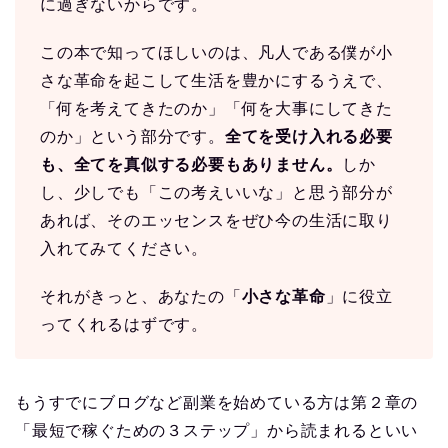
に過ぎないからです。
この本で知ってほしいのは、凡人である僕が小
さな革命を起こして生活を豊かにするうえで、
「何を考えてきたのか」「何を大事にしてきた
のか」という部分です。
全てを受け入れる必要
も、全てを真似する必要もありません。
しか
し、少しでも「この考えいいな」と思う部分が
あれば、そのエッセンスをぜひ今の生活に取り
入れてみてください。
それがきっと、あなたの「
小さな革命
」に役立
ってくれるはずです。
もうすでにブログなど副業を始めている方は第２章の
「最短で稼ぐための３ステップ」から読まれるといい