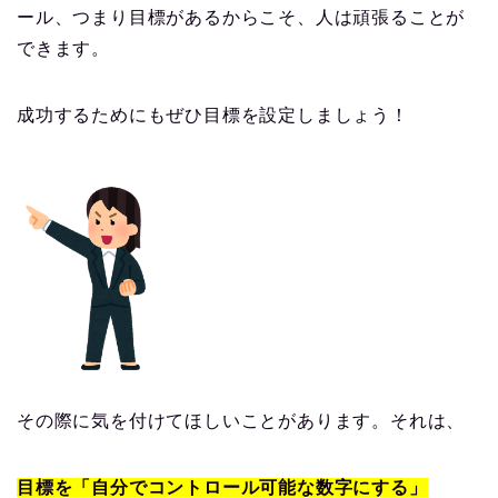
ール、つまり目標があるからこそ、人は頑張ることが
できます。
成功するためにもぜひ目標を設定しましょう！
その際に気を付けてほしいことがあります。それは、
目標を「自分でコントロール可能な数字にする」