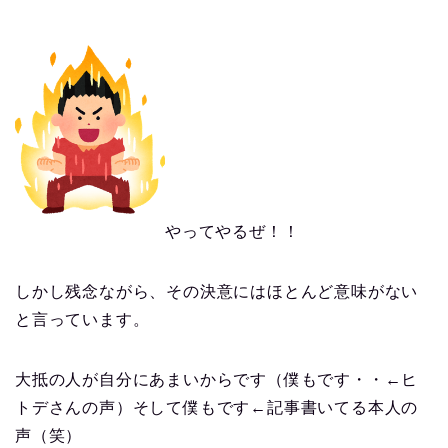
やってやるぜ！！
しかし残念ながら、その決意にはほとんど意味がない
と言っています。
大抵の人が自分にあまいからです（僕もです・・←ヒ
トデさんの声）そして僕もです←記事書いてる本人の
声（笑）