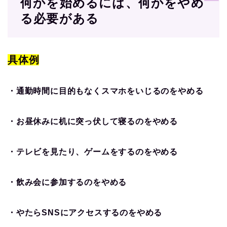
何かを始めるには、何かをやめ
る必要がある
具体例
・通勤時間に目的もなくスマホをいじるのをやめる
・お昼休みに机に突っ伏して寝るのをやめる
・テレビを見たり、ゲームをするのをやめる
・飲み会に参加するのをやめる
・やたらSNSにアクセスするのをやめる