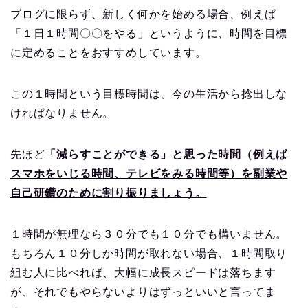
ブログに限らず、新しく何かを始める場合、例えば
「１日１時間〇〇をやる」というように、時間を目標
に定めることをおすすめしています。
この１時間という目標時間は、今の生活から捻出しな
ければなりません。
先ほど
「減らすことができる」と思った時間（例えば
スマホをいじる時間、テレビをみる時間等）を副業や
自己研鑽のために割り振りましょう。
１時間が無理なら３０分でも１０分でも構いません。
もちろん１０分しか時間が取れない場合、１時間取り
組む人に比べれば、大幅に成長スピードは落ちます
が、それでもやらないよりはずっといいと言ってま