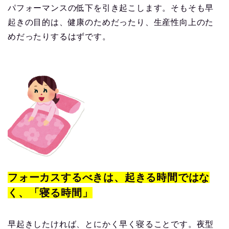
パフォーマンスの低下を引き起こします。そもそも早
起きの目的は、健康のためだったり、生産性向上のた
めだったりするはずです。
フォーカスするべきは、起きる時間ではな
く、「寝る時間」
早起きしたければ、とにかく早く寝ることです。夜型