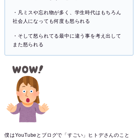
・凡ミスや忘れ物が多く、学生時代はもちろん
社会人になっても何度も怒られる
・そして怒られてる最中に違う事を考え出して
また怒られる
僕はYouTubeとブログで「すごい」ヒトデさんのこと