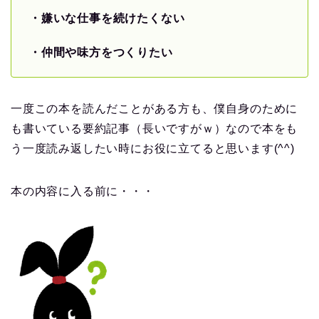
・嫌いな仕事を続けたくない
・仲間や味方をつくりたい
一度この本を読んだことがある方も、僕自身のために
も書いている要約記事（長いですがｗ）なので本をも
う一度読み返したい時にお役に立てると思います(^^)
本の内容に入る前に・・・