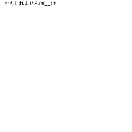
かもしれませんm(__)m