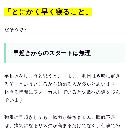
「とにかく早く寝ること」
だそうです。
早起きからのスタートは無理
早起きをしようと思うと、「よし、明日は６時に起き
るぞ」というところから始める人が多いと思います。
起きる時間にフォーカスしていると失敗への道を歩ん
でいます。
強引に早起きしても、体力が持ちません。睡眠不足
は、病気になるリスクが高まるだけでなく、仕事での