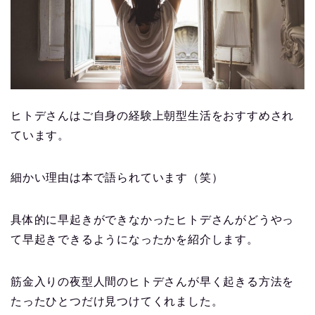
ヒトデさんはご自身の経験上朝型生活をおすすめされ
ています。
細かい理由は本で語られています（笑）
具体的に早起きができなかったヒトデさんがどうやっ
て早起きできるようになったかを紹介します。
筋金入りの夜型人間のヒトデさんが早く起きる方法を
たったひとつだけ見つけてくれました。