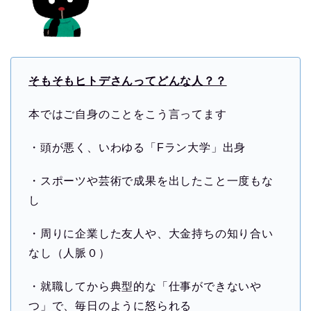
そもそもヒトデさんってどんな人？？
本ではご自身のことをこう言ってます
・頭が悪く、いわゆる「Fラン大学」出身
・スポーツや芸術で成果を出したこと一度もな
し
・周りに企業した友人や、大金持ちの知り合い
なし（人脈０）
・就職してから典型的な「仕事ができないや
つ」で、毎日のように怒られる