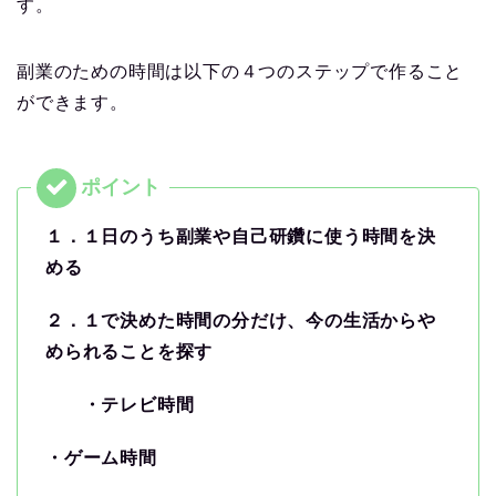
す。
副業のための時間は以下の４つのステップで作ること
ができます。
１．１日のうち副業や自己研鑽に使う時間を決
める
２．１で決めた時間の分だけ、今の生活からや
められることを探す
・テレビ時間
・ゲーム時間