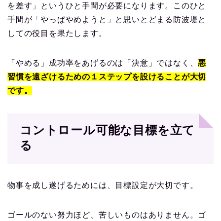
を差す」というひと手間が必要になります。このひと
手間が「やっぱやめようと」と思いとどまる防波堤と
しての役目を果たします。
「やめる」成功率をあげるのは「決意」ではなく、
悪
習慣を遠ざけるための１ステップを設けることが大切
です。
コントロール可能な目標を立て
る
物事を成し遂げるためには、目標設定が大切です。
ゴールのない努力ほど、苦しいものはありません。ゴ