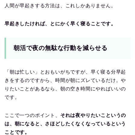
人間が早起きする方法は、これしかありません。
早起きしたければ、とにかく早く寝ることです。
朝活で夜の無駄な行動を減らせる
「朝は忙しい」とおもいがちですが、早く寝る分早起
きをするのですから、時間が朝にズレているだけ。や
りたいことがあるなら、朝の空き時間にやればいいの
です。
ここで一つのポイント、
それは夜やりたいこというの
は、朝になると、さほどしたくなくなっているという
ことです。