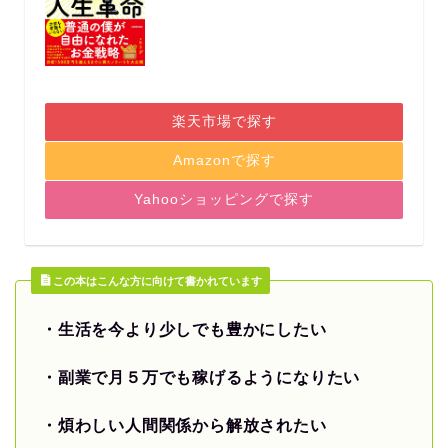
楽天市場で探す
Amazonで探す
Yahooショッピングで探す
この本はこんな方に向けて書かれています
・生活を今より少しでも豊かにしたい
・副業で月５万でも稼げるようになりたい
・煩わしい人間関係から解放されたい