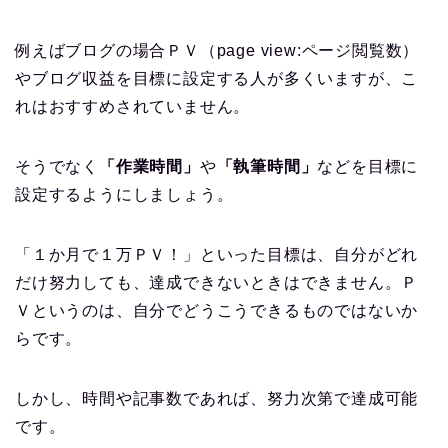
例えばブログの場合ＰＶ（page view:ページ閲覧数）
やブログ収益を目標に設定する人が多くいますが、こ
れはおすすめされていません。
そうでなく
「作業時間」
や
「執筆時間」
などを目標に
設定するようにしましょう。
「１か月で１万ＰＶ！」といった目標は、自分がどれ
だけ努力しても、達成できないときはできません。Ｐ
Ｖというのは、自分でどうこうできるものではないか
らです。
しかし、時間や記事数であれば、努力次第で達成可能
です。