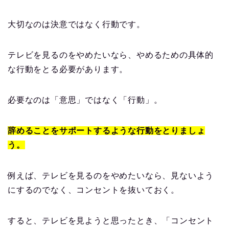
大切なのは決意ではなく行動です。
テレビを見るのをやめたいなら、やめるための具体的
な行動をとる必要があります。
必要なのは「意思」ではなく「行動」。
辞めることをサポートするような行動をとりましょ
う。
例えば、テレビを見るのをやめたいなら、見ないよう
にするのでなく、コンセントを抜いておく。
すると、テレビを見ようと思ったとき、「コンセント