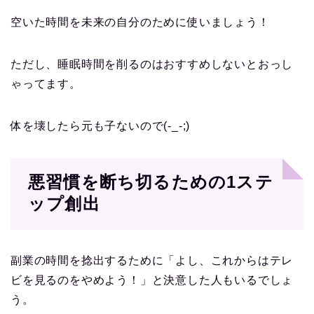
空いた時間を未来の自分のために使いましょう！
ただし、睡眠時間を削るのはおすすめしないとおっし
ゃってます。
体を壊したら元も子ないので(-_-;)
悪習慣を断ち切るための1ステ
ップ創出
副業の時間を捻出するために「よし、これからはテレ
ビを見るのをやめよう！」と決意した人もいるでしょ
う。