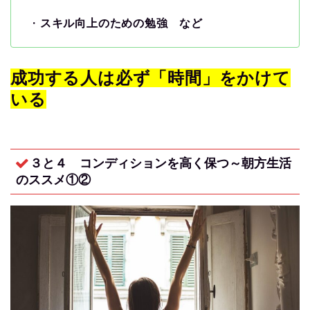
・
スキル向上のための勉強 など
成功する人は必ず「時間」をかけて
いる
３と４ コンディションを高く保つ～朝方生活
のススメ①②