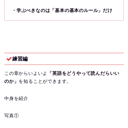
・学ぶべきなのは「基本の基本のルール」だけ
練習編
この章からいよいよ
「英語をどうやって読んだらいい
のか」
を知ることができます。
中身を紹介
写真①