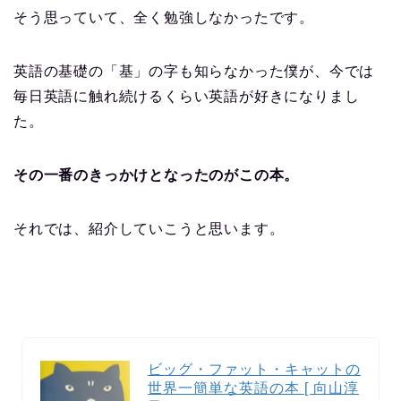
そう思っていて、全く勉強しなかったです。
英語の基礎の「基」の字も知らなかった僕が、今では
毎日英語に触れ続けるくらい英語が好きになりまし
た。
その一番のきっかけとなったのがこの本。
それでは、紹介していこうと思います。
ビッグ・ファット・キャットの
世界一簡単な英語の本 [ 向山淳