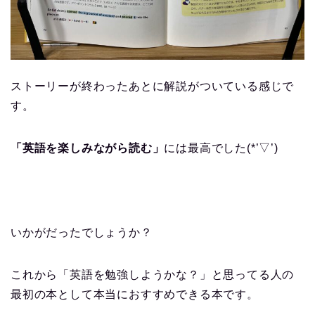
ストーリーが終わったあとに解説がついている感じで
す。
「英語を楽しみながら読む」
には最高でした(*’▽’)
いかがだったでしょうか？
これから「英語を勉強しようかな？」と思ってる人の
最初の本として本当におすすめできる本です。