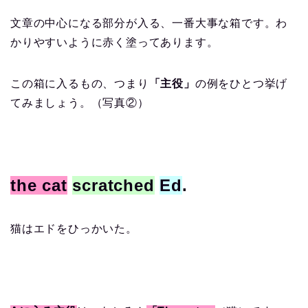
文章の中心になる部分が入る、一番大事な箱です。わ
かりやすいように赤く塗ってあります。
この箱に入るもの、つまり
「主役」
の例をひとつ挙げ
てみましょう。（写真②）
the cat
scratched
Ed
.
猫はエドをひっかいた。