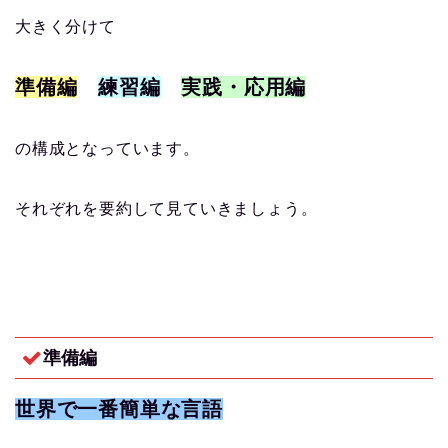
大きく分けて
準備編
練習編
実践・応用編
の構成となっています。
それぞれを要約して見ていきましょう。
準備編
世界で一番簡単な言語