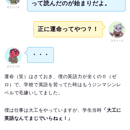
って読んだのが始まりだよ。
オクトパス
正に運命ってやつ？！
スクイッド
・・・
オクトパス
運命（笑）はさておき、僕の英語力が全くの０（ゼ
ロ）で、学校で英語を習ってた時はもうジンマシンレ
ベルで毛嫌いしてました。
僕は仕事は大工をやっていますが、学生当時
「大工に
英語なんてまじでいらねぇ！」