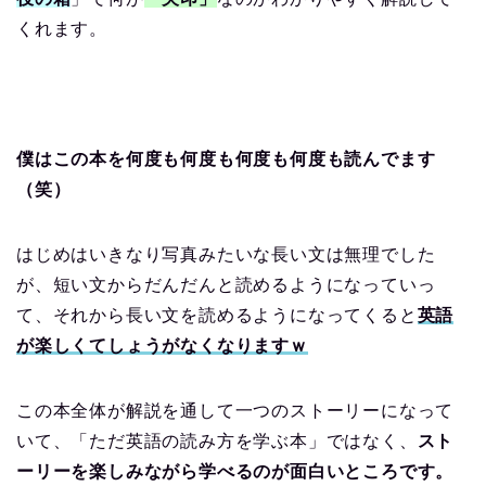
くれます。
僕はこの本を何度も何度も何度も何度も読んでます
（笑）
はじめはいきなり写真みたいな長い文は無理でした
が、短い文からだんだんと読めるようになっていっ
て、それから長い文を読めるようになってくると
英語
が楽しくてしょうがなくなりますｗ
この本全体が解説を通して一つのストーリーになって
いて、「ただ英語の読み方を学ぶ本」ではなく、
スト
ーリーを楽しみながら学べるのが面白いところです。