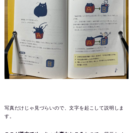
写真だけじゃ見づらいので、文字を起こして説明しま
す。