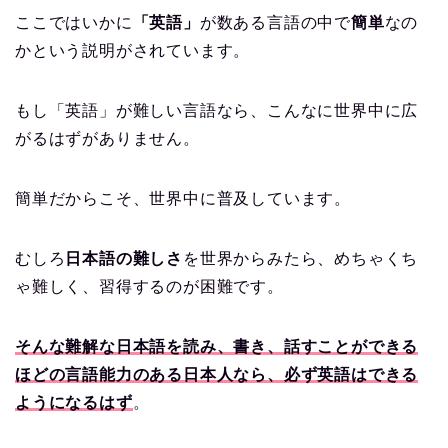
ここではいかに
「英語」
が数ある言語の中で
簡単
なの
かという説明がされています。
もし「英語」が難しい言語なら、こんなに世界中に広
がるはずがありません。
簡単だからこそ、世界中に普及しています。
むしろ
日本語の難しさ
を世界からみたら、めちゃくち
ゃ難しく、習得するのが困難です。
そんな難解な日本語を読み、書き、話すことができる
ほどの言語能力のある日本人なら、必ず英語はできる
ようになるはず
。