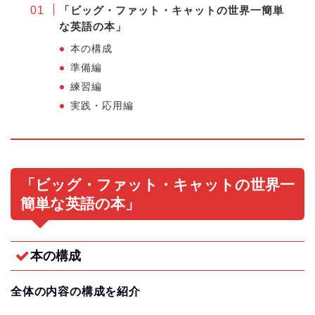
「ビッグ・ファット・キャットの世界一簡単
な英語の本」
本の構成
準備編
練習編
実践・応用編
「ビッグ・ファット・キャットの世界一
簡単な英語の本」
本の構成
全体の内容の構成を紹介