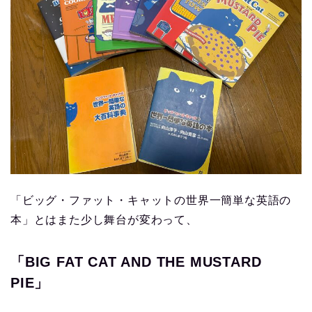
「ビッグ・ファット・キャットの世界一簡単な英語の
本」とはまた少し舞台が変わって、
「BIG FAT CAT AND THE MUSTARD
PIE」