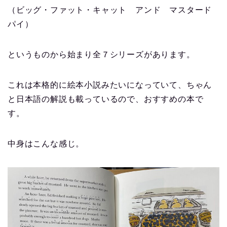
（ビッグ・ファット・キャット アンド マスタード
パイ）
というものから始まり全７シリーズがあります。
これは本格的に絵本小説みたいになっていて、ちゃん
と日本語の解説も載っているので、おすすめの本で
す。
中身はこんな感じ。