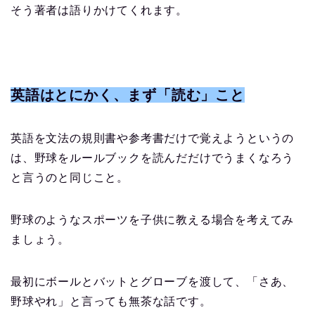
そう著者は語りかけてくれます。
英語はとにかく、まず「読む」こと
英語を文法の規則書や参考書だけで覚えようというの
は、野球をルールブックを読んだだけでうまくなろう
と言うのと同じこと。
野球のようなスポーツを子供に教える場合を考えてみ
ましょう。
最初にボールとバットとグローブを渡して、「さあ、
野球やれ」と言っても無茶な話です。