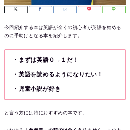
今回紹介する本は英語が全くの初心者が英語を始める
のに手助けとなる本を紹介します。
・まずは英語０→１だ！
・英語を読めるようになりたい！
・児童小説が好き
と言う方には特におすすめの本です。