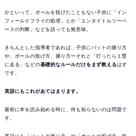
かといって、ボールを投げたこともない子供に「イン
フィールドフライの処理」とか「エンタイトルツーベ
ースの判断」などを語っても無意味。
きちんとした指導者であれば、子供にバットの握り方
や、ボールの投げ方、捕り方ーそれと「打ったら１塁
に走る」などの
基礎的なルールだけをまず教える
はず
です。
英語にもこれがあてはまります。
最初に本を読み始める時に、何も知らないのは問題で
す。