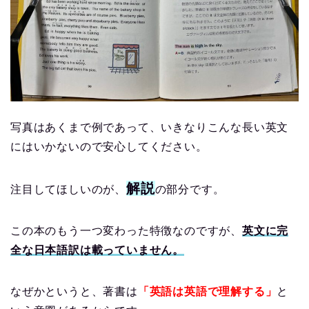
写真はあくまで例であって、いきなりこんな長い英文
にはいかないので安心してください。
解説
注目してほしいのが、
の部分です。
この本のもう一つ変わった特徴なのですが、
英文に完
全な日本語訳は載っていません。
なぜかというと、著書は
「英語は英語で理解する」
と