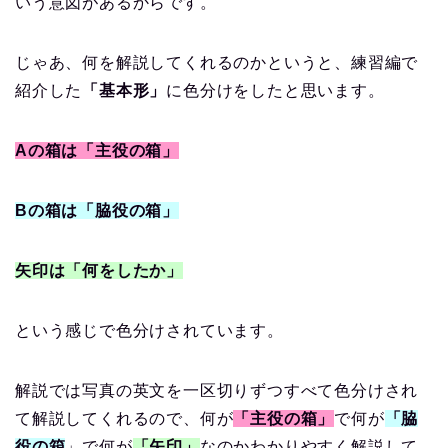
いう意図があるからです。
じゃあ、何を解説してくれるのかというと、練習編で
紹介した
「基本形」
に色分けをしたと思います。
Aの箱は「主役の箱」
Bの箱は「脇役の箱」
矢印は「何をしたか」
という感じで色分けされています。
解説では写真の英文を一区切りずつすべて色分けされ
て解説してくれるので、何が
「主役の箱」
で何が
「脇
役の箱
」で何が
「矢印」
なのかわかりやすく解説して