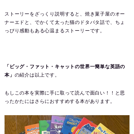
ストーリーをざっくり説明すると、焼き菓子屋のオー
ナーエドと、でかくて太った猫のドタバタ話で、ちょ
っぴり感動もある心温まるストーリーです。
「ビッグ・ファット・キャットの世界一簡単な英語の
本」
の紹介は以上です。
もしこの本を実際に手に取って読んで面白い！！と思
ったかたにはさらにおすすめする本があります。