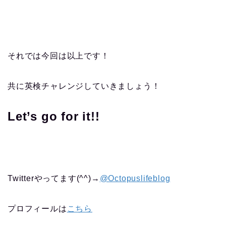
それでは今回は以上です！
共に英検チャレンジしていきましょう！
Let’s go for it!!
Twitterやってます(^^)→
@Octopuslifeblog
プロフィールは
こちら