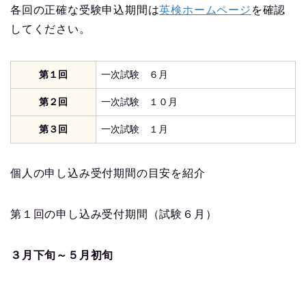
各回の正確な受験申込期間は
英検ホームページ
を確認
してください。
第１回
一次試験 ６月
第２回
一次試験 １０月
第３回
一次試験 １月
個人の申し込み受付期間の目安を紹介
第１回の申し込み受付期間（試験６月）
３月下旬～５月初旬