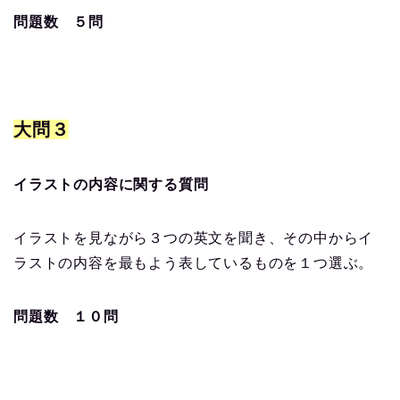
問題数 ５問
大問３
イラストの内容に関する質問
イラストを見ながら３つの英文を聞き、その中からイ
ラストの内容を最もよう表しているものを１つ選ぶ。
問題数 １０問