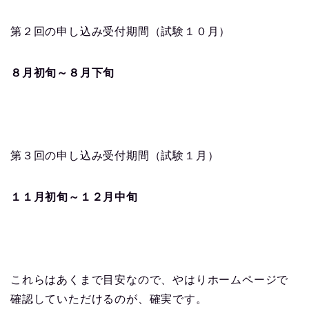
第２回の申し込み受付期間（試験１０月）
８月初旬～８月下旬
第３回の申し込み受付期間（試験１月）
１１月初旬～１２月中旬
これらはあくまで目安なので、やはりホームページで
確認していただけるのが、確実です。