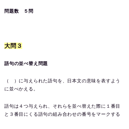
問題数 ５問
大問３
語句の並べ替え問題
（ ）に与えられた語句を、日本文の意味を表すよう
に並べかえる。
語句は４つ与えられ、それらを並べ替えた際に１番目
と３番目にくる語句の組み合わせの番号をマークする