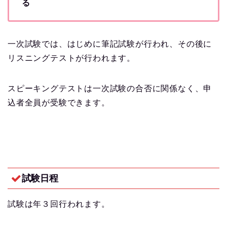
る
一次試験では、はじめに筆記試験が行われ、その後に
リスニングテストが行われます。
スピーキングテストは一次試験の合否に関係なく、申
込者全員が受験できます。
試験日程
試験は年３回行われます。