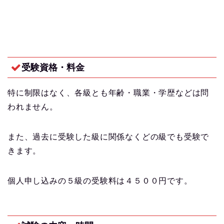
受験資格・料金
特に制限はなく、各級とも年齢・職業・学歴などは問
われません。
また、過去に受験した級に関係なくどの級でも受験で
きます。
個人申し込みの５級の受験料は４５００円です。