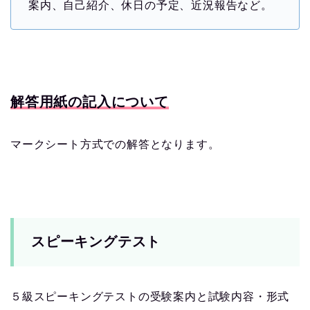
案内、自己紹介、休日の予定、近況報告など。
解答用紙の記入について
マークシート方式での解答となります。
スピーキングテスト
５級スピーキングテストの受験案内と試験内容・形式