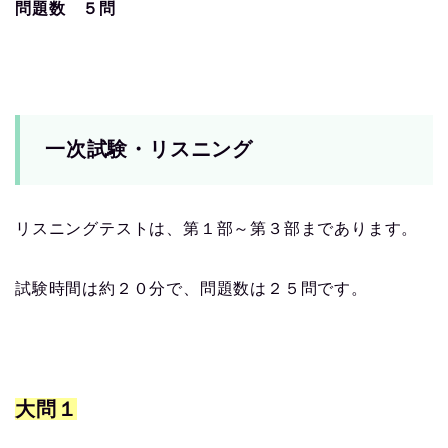
問題数 ５問
一次試験・リスニング
リスニングテストは、第１部～第３部まであります。
試験時間は約２０分で、問題数は２５問です。
大問１