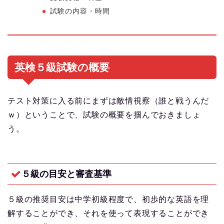
試験の内容・時間
英検５級試験の概要
テスト対策に入る前にまずは敵情視察（誰と戦うんだ
ｗ）ということで、試験の概要を掴んでおきましょ
う。
５級の目安と審査基準
５級の推奨目安は中学初級程度で、初歩的な英語を理
解することができ、それを使って表現することができ