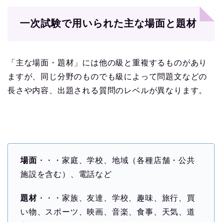
一次試験で用いられた主な場面と題材
「主な場面・題材」には他の級と重複するものがあり
ますが、同じ分野のものでも級によって問題文などの
長さや内容、出題される質問のレベルが異なります。
場面
・・・家庭、学校、地域（各種店舗・公共
施設を含む）、電話など
題材
・・・家族、友達、学校、趣味、旅行、買
い物、スポーツ、映画、音楽、食事、天気、道