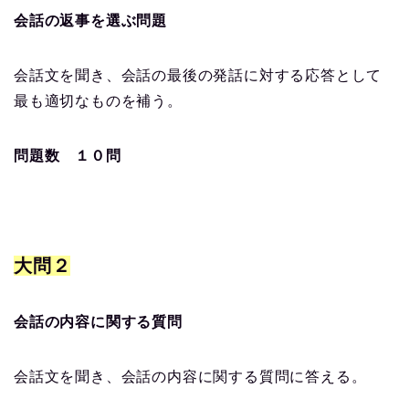
会話の返事を選ぶ問題
会話文を聞き、会話の最後の発話に対する応答として
最も適切なものを補う。
問題数 １０問
大問２
会話の内容に関する質問
会話文を聞き、会話の内容に関する質問に答える。