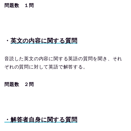
問題数 １問
・
英文の内容に関する質問
音読した英文の内容に関する英語の質問を聞き、それ
ぞれの質問に対して英語で解答する。
問題数 ２問
・解答者自身に関する質問