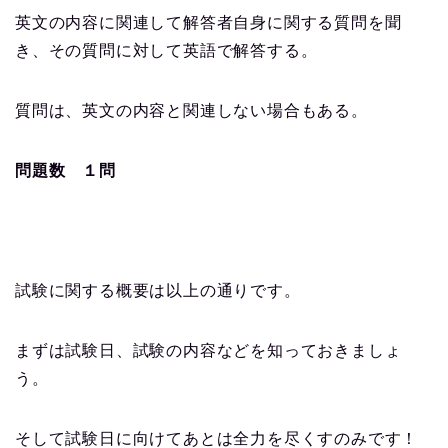
英文の内容に関連して解答者自身に関する質問を聞
き、その質問に対して英語で解答する。
質問は、英文の内容と関連しない場合もある。
問題数 １問
試験に関する概要は以上の通りです。
まずは試験日、試験の内容などを知っておきましょ
う。
そして試験日に向けてあとは全力を尽くすのみです！