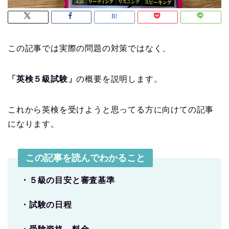
この記事では実際の問題の対策ではなく、
「英検５級試験」
の概要を説明します。
これから英検を受けようと思ってる方に向けての記事
になります。
この記事を読んでわかること
・５級の目安と審査基準
・試験の日程