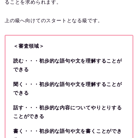
ることを求められます。
上の級へ向けてのスタートとなる級です。
＜審査領域＞
読む・・・初歩的な語句や文を理解することが
できる
聞く・・・初歩的な語句や文を理解することが
できる
話す・・・初歩的な内容についてやりとりする
ことができる
書く・・・初歩的な語句や文を書くことができ