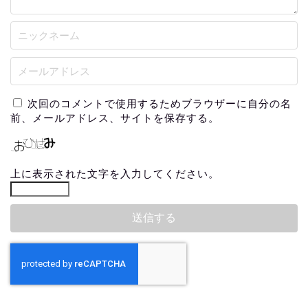
次回のコメントで使用するためブラウザーに自分の名
前、メールアドレス、サイトを保存する。
上に表示された文字を入力してください。