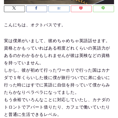
こんにちは、オクトパスです。
実は僕弟がいまして、彼めちゃめちゃ英語話せます。
資格とかもっていればある程度どれくらいの英語力が
あるのかわかるかもしれませんが彼は英検などの資格
を持っていません。
しかし、彼が初めて行ったワーホリで行った国はカナ
ダで１年くらいした後に僕が旅行ついでに弟に会いに
行った時にはすでに英語に自信を持っていて僕からみ
たらかなりペラペラになってました。
もう余裕でいろんなことに対応していたし、カナダの
トロントでアパート借りたり、カフェで働いていたり
と普通に生活できるレベル。