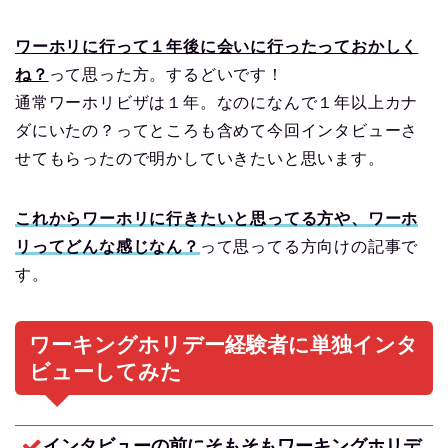
ワーホリに行って１年後に会いに行ったっておかしく
ね？
って思った方。するどいです！
通常ワーホリビザは１年。なのになんで１年以上カナ
ダにいたの？ってところも含めて今回インタビューさ
せてもらったので明かしていきたいと思います。
これからワーホリに行きたいと思ってる方や、ワーホ
リってどんな感じなん？
って思ってる方向けの記事で
す。
ワーキングホリデー経験者に単独インタ
ビューしてみた
インタビューの前にそもそもワーキングホリデ