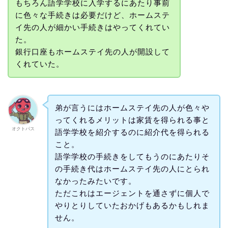
もちろん語学学校に入学するにあたり事前
に色々な手続きは必要だけど、ホームステ
イ先の人が細かい手続きはやってくれてい
た。
銀行口座もホームステイ先の人が開設して
くれていた。
弟が言うにはホームステイ先の人が色々や
ってくれるメリットは家賃を得られる事と
オクトパス
語学学校を紹介するのに紹介代を得られる
こと。
語学学校の手続きをしてもうのにあたりそ
の手続き代はホームステイ先の人にとられ
なかったみたいです。
ただこれはエージェントを通さずに個人で
やりとりしていたおかげもあるかもしれま
せん。