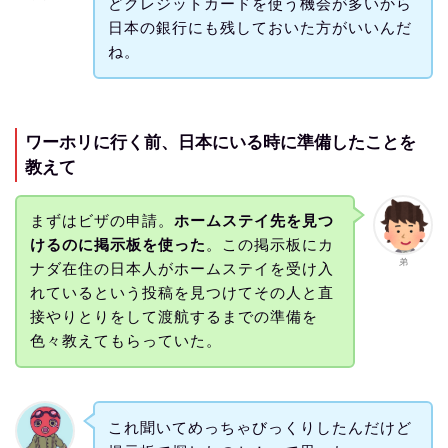
どクレジットカードを使う機会が多いから
日本の銀行にも残しておいた方がいいんだ
ね。
ワーホリに行く前、日本にいる時に準備したことを
教えて
まずはビザの申請。
ホームステイ先を見つ
けるのに掲示板を使った
。この掲示板にカ
弟
ナダ在住の日本人がホームステイを受け入
れているという投稿を見つけてその人と直
接やりとりをして渡航するまでの準備を
色々教えてもらっていた。
これ聞いてめっちゃびっくりしたんだけど