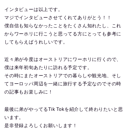
インタビューは以上です。
マジでインタビューさせてくれてありがとう！！
僕自信も知らなかったことをたくさん知れたし、これ
からワーホリに行こうと思ってる方にとっても参考に
してもらえばうれしいです。
近々弟が今度はオーストリアにワーホリに行くので、
僕は来年初旬あたりに訪れる予定です。
その時にまたオーストリアでの暮らしや観光地、そし
てヨーロッパ周辺を一緒に旅行する予定なのでその時
の記事もお楽しみに！
最後に弟がやってるTik Tokを紹介して終わりたいと思
います。
是非登録よろしくお願いします！