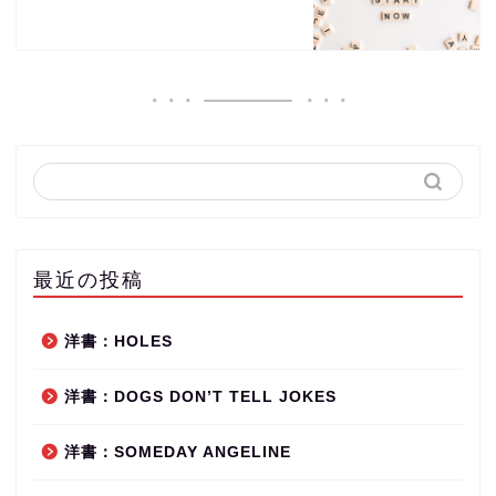
最近の投稿
洋書：HOLES
洋書：DOGS DON’T TELL JOKES
洋書：SOMEDAY ANGELINE