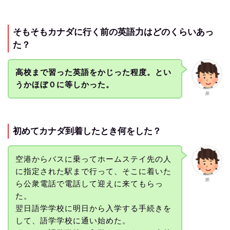
そもそもカナダに行く前の英語力はどのくらいあっ
た？
高校まで習った英語をかじった程度。とい
うかほぼ０に等しかった。
弟
初めてカナダ到着したとき何をした？
空港からバスに乗ってホームステイ先の人
に指定された駅まで行って、そこに着いた
弟
ら公衆電話で電話して迎えに来てもらっ
た。
翌日語学学校に明日から入学する手続きを
して、語学学校に通い始めた。