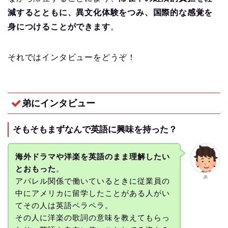
減するとともに、異文化体験をつみ、国際的な感覚を
身につけることができます
。
それではインタビューをどうぞ！
弟にインタビュー
そもそもまずなんで英語に興味を持った？
海外ドラマや洋楽を英語のまま理解したい
とおもった
。
弟
アパレル関係で働いているときに従業員の
中にアメリカに留学したことがある人がい
てその人は英語ペラペラ。
その人に洋楽の歌詞の意味を教えてもらっ