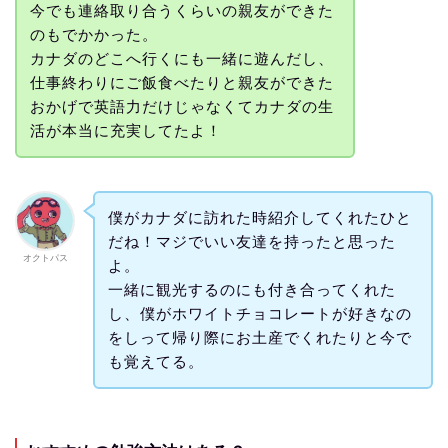
今でも連絡取り合うくらいの親友ができた
のもでかかった。
カナダのどこへ行くにも一緒に遊んだし、
仕事終わりにご飯食べたりと親友ができた
おかげで英語力だけじゃなくてカナダの生
活が本当に充実してたよ！
僕がカナダに訪れた時紹介してくれたひと
だね！マジでいい友達を持ったと思った
オクトパス
よ。
一緒に観光するのにも付き合ってくれた
し、僕がホワイトチョコレートが好きなの
をしって帰り際にお土産でくれたりと今で
も覚えてる。