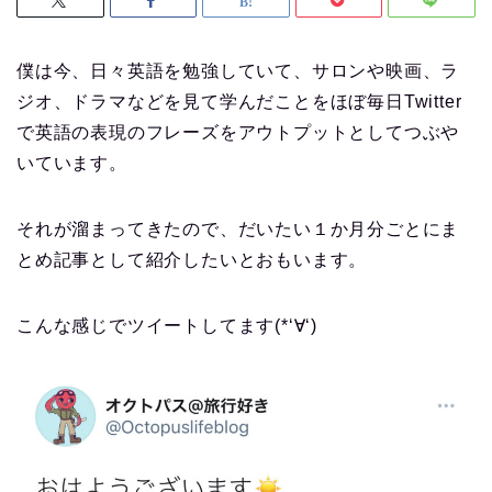
僕は今、日々英語を勉強していて、サロンや映画、ラ
ジオ、ドラマなどを見て学んだことをほぼ毎日Twitter
で英語の表現のフレーズをアウトプットとしてつぶや
いています。
それが溜まってきたので、だいたい１か月分ごとにま
とめ記事として紹介したいとおもいます。
こんな感じでツイートしてます(*‘∀‘)