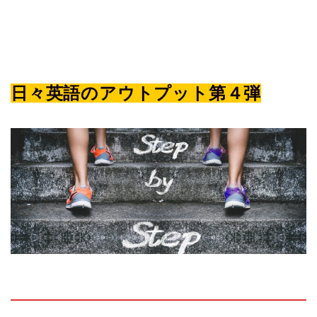
日々英語のアウトプット第４弾