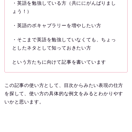
・英語を勉強している方（共ににがんばりまし
ょう！）
・英語のボキャブラリーを増やしたい方
・そこまで英語を勉強していなくても、ちょっ
としたネタとして知っておきたい方
という方たちに向けて記事を書いています
この記事の使い方として、目次からみたい表現の仕方
を探して、使い方の具体的な例文をみるとわかりやす
いかと思います。