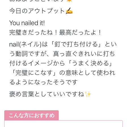
こんな方におすすめ