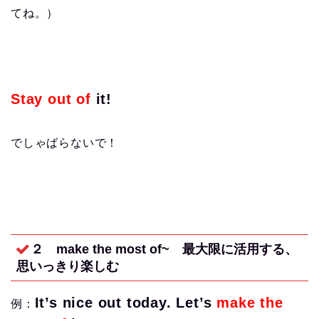
てね。）
Stay out of
it!
でしゃばらないで！
２ make the most of~
最大限に活用する、
思いっきり楽しむ
It’s nice out today. Let’s
make the
例：