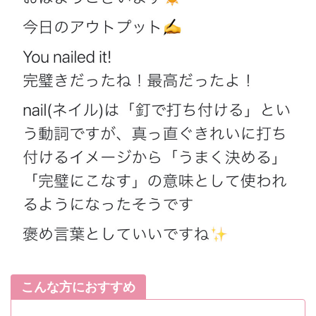
こんな方におすすめ