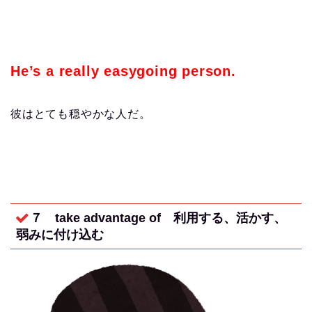
He’s a really easygoing person.
彼はとても穏やかな人だ。
７ take advantage of
利用する、活かす、
弱みに付け込む