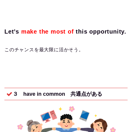
Let’s
make the most of
this opportunity.
このチャンスを最大限に活かそう。
３ have in common
共通点がある