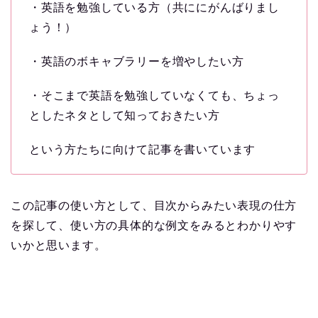
・英語を勉強している方（共ににがんばりまし
ょう！）
・英語のボキャブラリーを増やしたい方
・そこまで英語を勉強していなくても、ちょっ
としたネタとして知っておきたい方
という方たちに向けて記事を書いています
この記事の使い方として、目次からみたい表現の仕方
を探して、使い方の具体的な例文をみるとわかりやす
いかと思います。