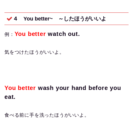
４ You better~
～したほうがいいよ
You better
watch out.
例：
気をつけたほうがいいよ。
You better
wash your hand before you
eat.
食べる前に手を洗ったほうがいいよ。