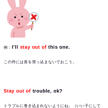
I’ll
stay out of
this one.
例：
この件には首を突っ込まないでおこう。
Stay out of
trouble, ok?
トラブルに巻き込まれないようにね。（いい子にして