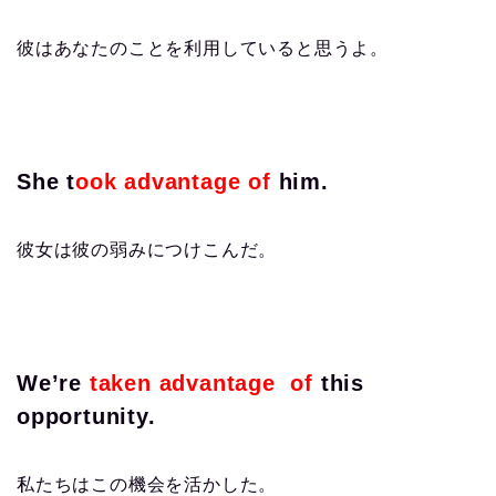
彼はあなたのことを利用していると思うよ。
She t
ook advantage of
him.
彼女は彼の弱みにつけこんだ。
We’re
taken advantage of
this
opportunity.
私たちはこの機会を活かした。