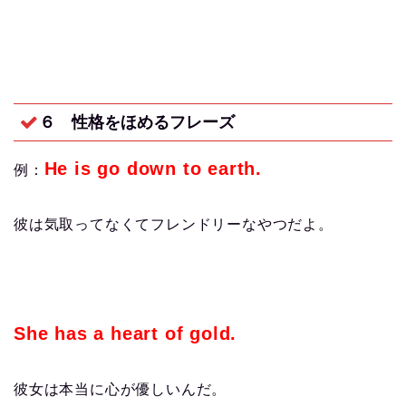
６ 性格をほめるフレーズ
He is go down to earth.
例：
彼は気取ってなくてフレンドリーなやつだよ。
She has a heart of gold.
彼女は本当に心が優しいんだ。