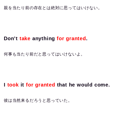
親を当たり前の存在とは絶対に思ってはいけない。
Don’t
take
anything
for granted
.
何事も当たり前だと思ってはいけないよ。
I
took
it
for granted
that he would come.
彼は当然来るだろうと思っていた。