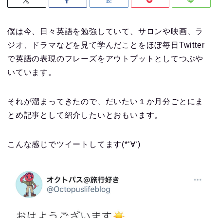
僕は今、日々英語を勉強していて、サロンや映画、ラ
ジオ、ドラマなどを見て学んだことをほぼ毎日Twitter
で英語の表現のフレーズをアウトプットとしてつぶや
いています。
それが溜まってきたので、だいたい１か月分ごとにま
とめ記事として紹介したいとおもいます。
こんな感じでツイートしてます(*‘∀‘)