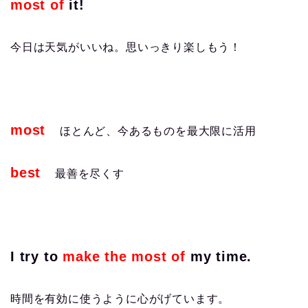
most of
it!
今日は天気がいいね。思いっきり楽しもう！
most
ほとんど、今あるものを最大限に活用
best
最善を尽くす
I try to
make the most of
my time.
時間を有効に使うように心がげています。