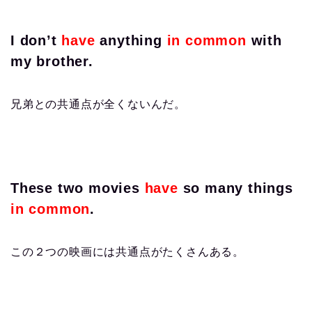
I don’t
have
anything
in common
with
my brother.
兄弟との共通点が全くないんだ。
These two movies
have
so many things
in common
.
この２つの映画には共通点がたくさんある。