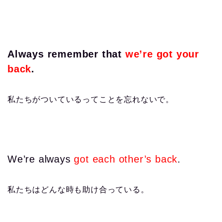
Always remember that
we’re got your
back
.
私たちがついているってことを忘れないで。
We’re always
got each other’s back
.
私たちはどんな時も助け合っている。