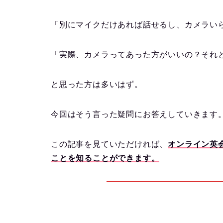
「別にマイクだけあれば話せるし、カメラい
「実際、カメラってあった方がいいの？それ
と思った方は多いはず。
今回はそう言った疑問にお答えしていきます
この記事を見ていただければ、
オンライン英
ことを知ることができます。