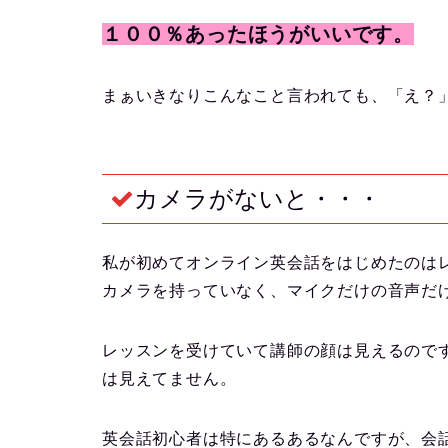
１００％あったほうがいいです。
まぁいきなりこんなこと言われても、「え？
カメラがないと・・・
私が初めてオンライン英会話をはじめたのは
カメラを持っていなく、マイクだけの音声だ
レッスンを受けていて講師の顔は見えるので
は見えてません。
英会話初心者は特にあるあるなんですが、会