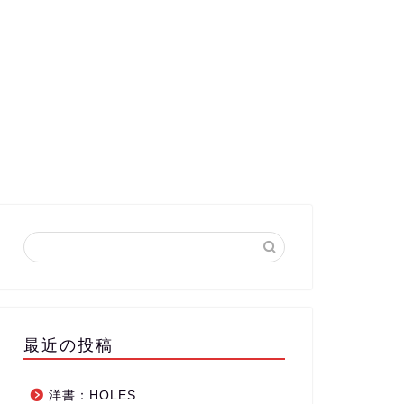
最近の投稿
洋書：HOLES