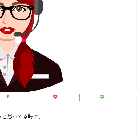
うと思ってる時に、