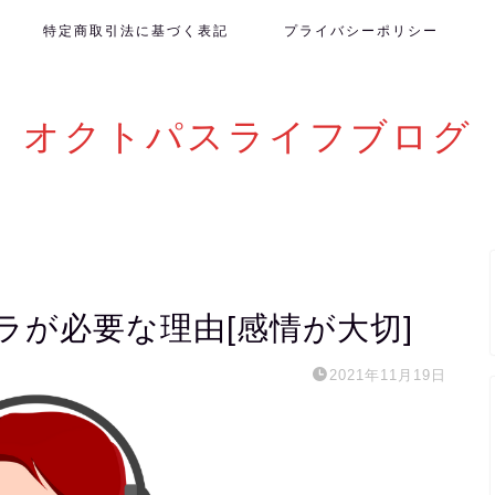
特定商取引法に基づく表記
プライバシーポリシー
オクトパスライフブログ
が必要な理由[感情が大切]
2021年11月19日