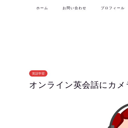
ホーム
お問い合わせ
プロフィール
英語学習
オンライン英会話にカメラ