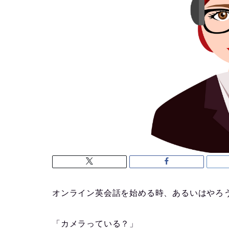
オンライン英会話を始める時、あるいはやろ
「カメラっている？」