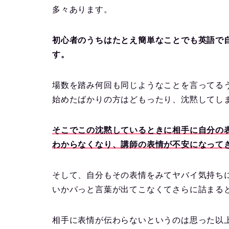
多々あります。
初心者のうちはたとえ簡単なことでも英語で
す。
場数を踏み何回も同じようなことを言ってる
始めたばかりの方はどもったり、沈黙してし
そこでこの沈黙しているときに相手に自分の
わからなくなり、講師の表情が不安になって
そして、自分もその表情をみてヤバイ気持ち
いかパっと言葉が出てこなくてさらに詰まる
相手に表情が伝わらないというのは思った以