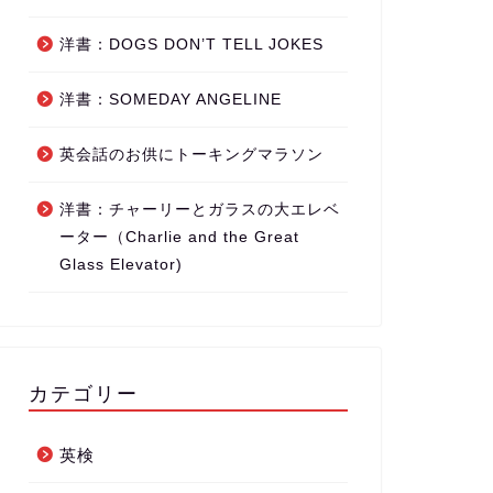
洋書：DOGS DON’T TELL JOKES
洋書：SOMEDAY ANGELINE
英会話のお供にトーキングマラソン
洋書：チャーリーとガラスの大エレベ
ーター（Charlie and the Great
Glass Elevator)
カテゴリー
英検