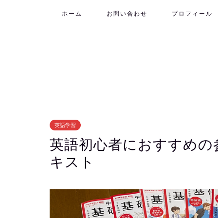
ホーム
お問い合わせ
プロフィール
英語学習
英語初心者におすすめの
キスト