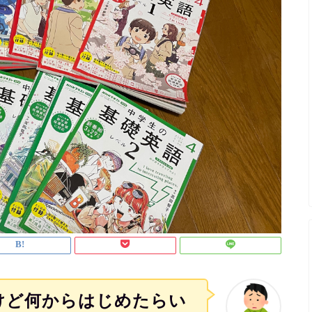
けど何からはじめたらい