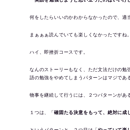
何をしたらいいのかわからなかったので、適
まぁぁぁ読んでいても楽しくなかったですね
ハイ、即挫折コースです。
なんのストーリーもなく、ただ文法だけの勉
語の勉強をやめてしまうパターンはマジであ
物事を継続して行うには、２つパターンがあ
１つは、「
確固たる決意をもって、絶対に成
というパターンと、２つ目は「
やっていて楽