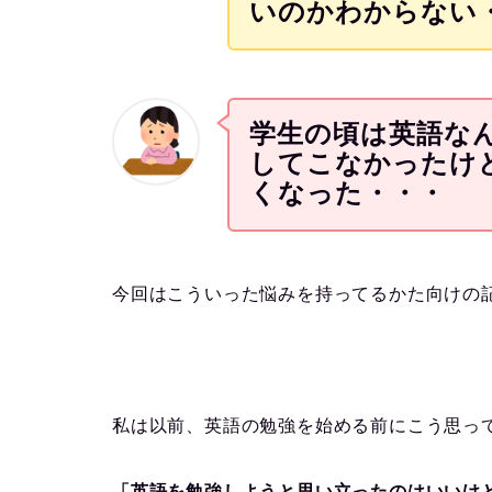
いのかわからない
学生の頃は英語な
してこなかったけ
くなった・・・
今回はこういった悩みを持ってるかた向けの
私は以前、英語の勉強を始める前にこう思っ
「英語を勉強しようと思い立ったのはいいけ