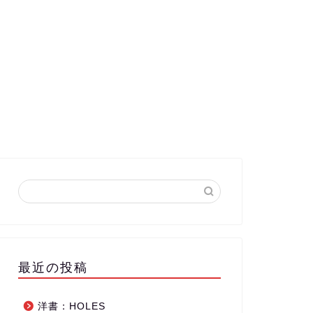
最近の投稿
洋書：HOLES