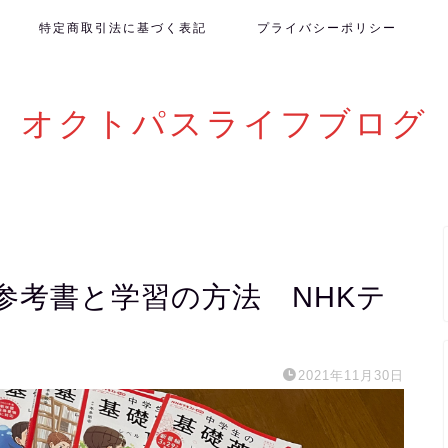
特定商取引法に基づく表記
プライバシーポリシー
オクトパスライフブログ
参考書と学習の方法 NHKテ
2021年11月30日