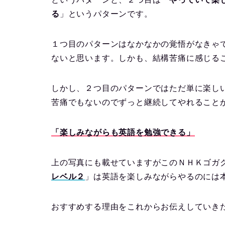
る
」というパターンです。
１つ目のパターンはなかなかの覚悟がなきゃ
ないと思います。しかも、結構苦痛に感じる
しかし、２つ目のパターンではただ単に楽し
苦痛でもないのでずっと継続してやれること
「楽しみながらも英語を勉強できる」
上の写真にも載せていますがこのＮＨＫゴガ
レベル２
」は英語を楽しみながらやるのには
おすすめする理由をこれからお伝えしていき