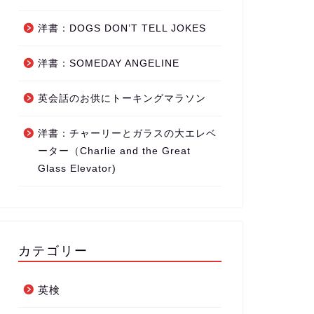
洋書：DOGS DON’T TELL JOKES
洋書：SOMEDAY ANGELINE
英会話のお供にトーキングマラソン
洋書：チャーリーとガラスの大エレベ
ーター（Charlie and the Great
Glass Elevator)
カテゴリー
英検