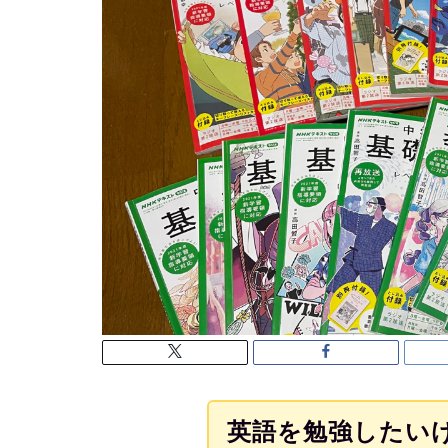
英語を勉強したい